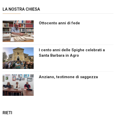
LA NOSTRA CHIESA
Ottocento anni di fede
I cento anni delle Spighe celebrati a
Santa Barbara in Agro
Anziano, testimone di saggezza
RIETI