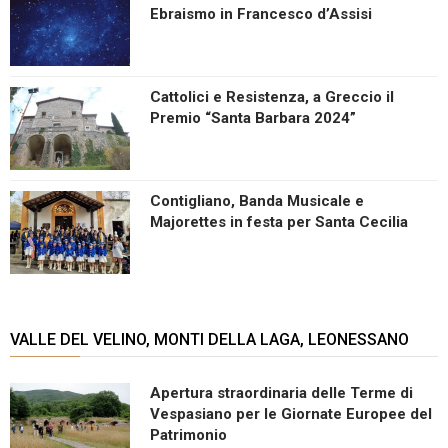
Ebraismo in Francesco d’Assisi
Cattolici e Resistenza, a Greccio il
Premio “Santa Barbara 2024”
Contigliano, Banda Musicale e
Majorettes in festa per Santa Cecilia
VALLE DEL VELINO, MONTI DELLA LAGA, LEONESSANO
Apertura straordinaria delle Terme di
Vespasiano per le Giornate Europee del
Patrimonio