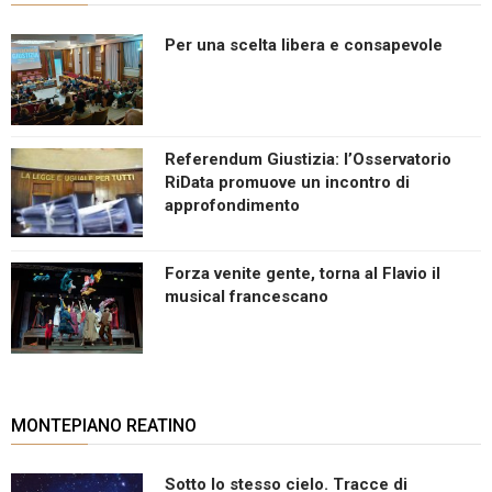
Per una scelta libera e consapevole
Referendum Giustizia: l’Osservatorio
RiData promuove un incontro di
approfondimento
Forza venite gente, torna al Flavio il
musical francescano
MONTEPIANO REATINO
Sotto lo stesso cielo. Tracce di