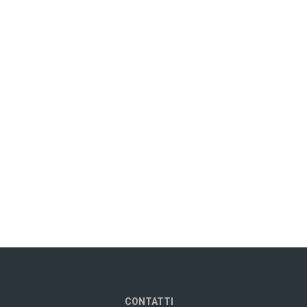
CONTATTI