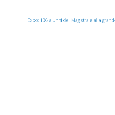
Expo: 136 alunni del Magistrale alla grand