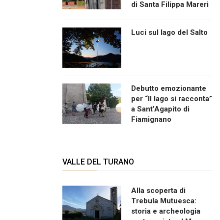
di Santa Filippa Mareri
Luci sul lago del Salto
Debutto emozionante
per “Il lago si racconta”
a Sant’Agapito di
Fiamignano
VALLE DEL TURANO
Alla scoperta di
Trebula Mutuesca:
storia e archeologia