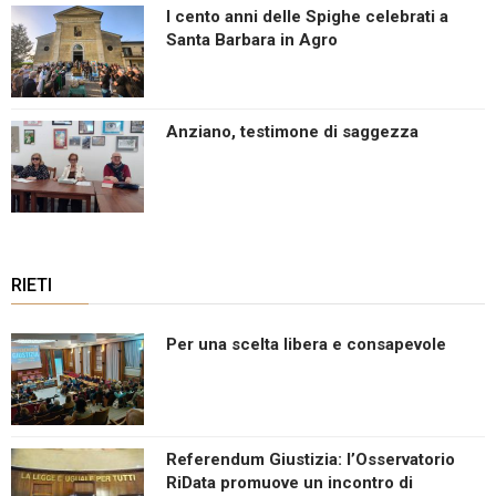
I cento anni delle Spighe celebrati a
Santa Barbara in Agro
Anziano, testimone di saggezza
RIETI
Per una scelta libera e consapevole
Referendum Giustizia: l’Osservatorio
RiData promuove un incontro di