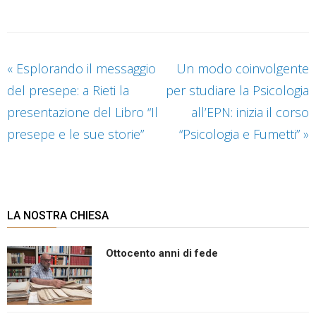
«
Esplorando il messaggio
Un modo coinvolgente
del presepe: a Rieti la
per studiare la Psicologia
presentazione del Libro “Il
all’EPN: inizia il corso
presepe e le sue storie”
“Psicologia e Fumetti”
»
LA NOSTRA CHIESA
Ottocento anni di fede