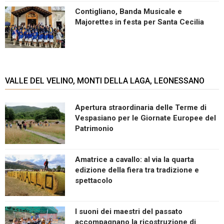
Contigliano, Banda Musicale e
Majorettes in festa per Santa Cecilia
VALLE DEL VELINO, MONTI DELLA LAGA, LEONESSANO
Apertura straordinaria delle Terme di
Vespasiano per le Giornate Europee del
Patrimonio
Amatrice a cavallo: al via la quarta
edizione della fiera tra tradizione e
spettacolo
I suoni dei maestri del passato
accompagnano la ricostruzione di