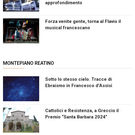
approfondimento
Forza venite gente, torna al Flavio il
musical francescano
MONTEPIANO REATINO
Sotto lo stesso cielo. Tracce di
Ebraismo in Francesco d’Assisi
Cattolici e Resistenza, a Greccio il
Premio “Santa Barbara 2024”