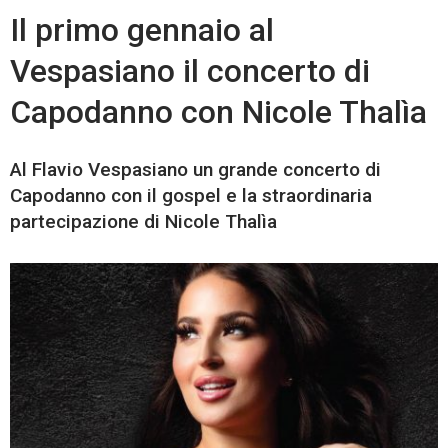
Il primo gennaio al
Vespasiano il concerto di
Capodanno con Nicole Thalìa
Al Flavio Vespasiano un grande concerto di
Capodanno con il gospel e la straordinaria
partecipazione di Nicole Thalìa