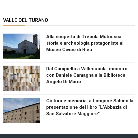
VALLE DEL TURANO
Alla scoperta di Trebula Mutuesca:
storia e archeologia protagoniste al
Museo Civico di Rieti
Dal Campiello a Vallecupola: incontro
con Daniele Camagna alla Biblioteca
Angelo Di Mario
Cultura e memoria: a Longone Sabino la
presentazione del libro “L’Abbazia di
San Salvatore Maggiore”