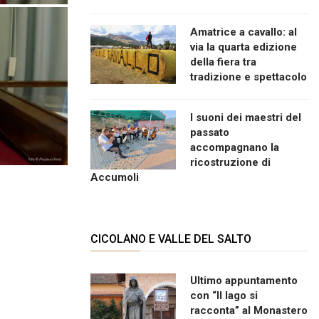
Amatrice a cavallo: al
via la quarta edizione
della fiera tra
tradizione e spettacolo
I suoni dei maestri del
passato
accompagnano la
ricostruzione di
Accumoli
CICOLANO E VALLE DEL SALTO
Ultimo appuntamento
con “Il lago si
racconta” al Monastero