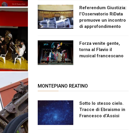
Referendum Giustizia:
l’Osservatorio RiData
promuove un incontro
di approfondimento
Forza venite gente,
torna al Flavio il
musical francescano
MONTEPIANO REATINO
Sotto lo stesso cielo.
Tracce di Ebraismo in
Francesco d’Assisi