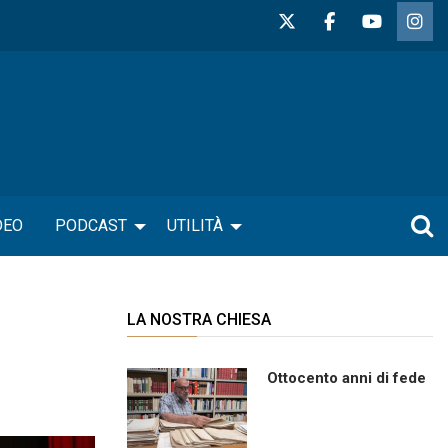
DEO
PODCAST
UTILITÀ
LA NOSTRA CHIESA
Ottocento anni di fede