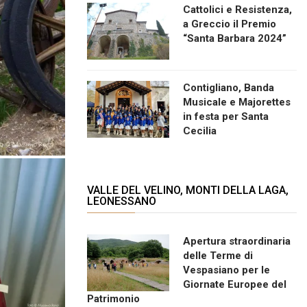
Cattolici e Resistenza,
a Greccio il Premio
“Santa Barbara 2024”
Contigliano, Banda
Musicale e Majorettes
in festa per Santa
Cecilia
VALLE DEL VELINO, MONTI DELLA LAGA,
LEONESSANO
Apertura straordinaria
delle Terme di
Vespasiano per le
Giornate Europee del
Patrimonio