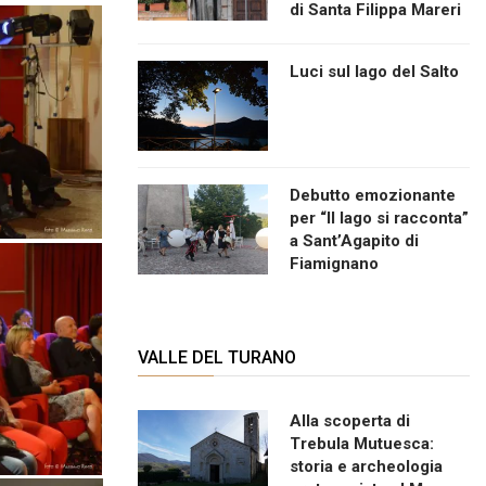
di Santa Filippa Mareri
Luci sul lago del Salto
Debutto emozionante
per “Il lago si racconta”
a Sant’Agapito di
Fiamignano
VALLE DEL TURANO
Alla scoperta di
Trebula Mutuesca:
storia e archeologia