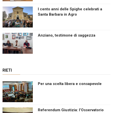
I cento anni delle Spighe celebrati a
Santa Barbara in Agro
Anziano, testimone di saggezza
RIETI
Per una scelta libera e consapevole
Referendum Giustizia: l’Osservatorio