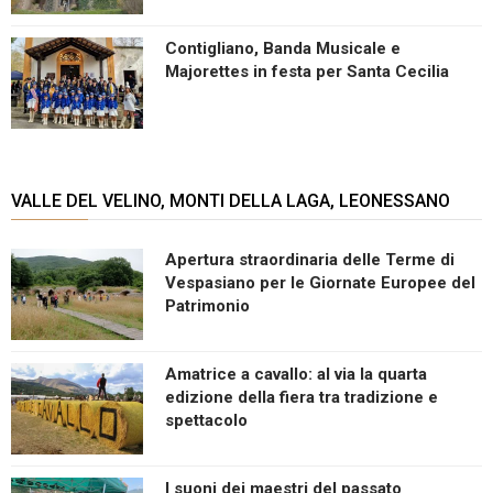
Contigliano, Banda Musicale e
Majorettes in festa per Santa Cecilia
VALLE DEL VELINO, MONTI DELLA LAGA, LEONESSANO
Apertura straordinaria delle Terme di
Vespasiano per le Giornate Europee del
Patrimonio
Amatrice a cavallo: al via la quarta
edizione della fiera tra tradizione e
spettacolo
I suoni dei maestri del passato