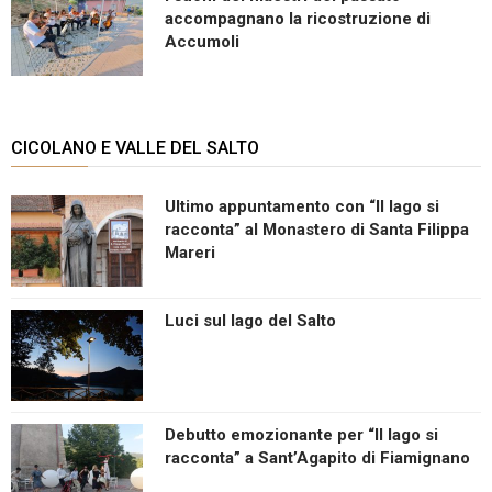
accompagnano la ricostruzione di
Accumoli
CICOLANO E VALLE DEL SALTO
Ultimo appuntamento con “Il lago si
racconta” al Monastero di Santa Filippa
Mareri
Luci sul lago del Salto
Debutto emozionante per “Il lago si
racconta” a Sant’Agapito di Fiamignano