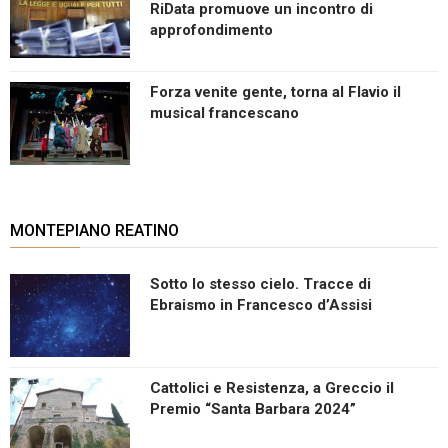
RiData promuove un incontro di
approfondimento
Forza venite gente, torna al Flavio il
musical francescano
MONTEPIANO REATINO
Sotto lo stesso cielo. Tracce di
Ebraismo in Francesco d’Assisi
Cattolici e Resistenza, a Greccio il
Premio “Santa Barbara 2024”