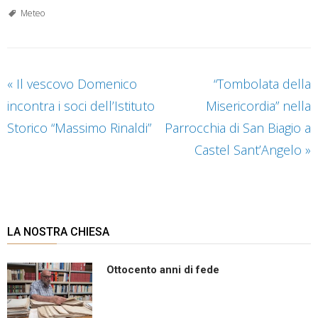
Meteo
«
Il vescovo Domenico
“Tombolata della
incontra i soci dell’Istituto
Misericordia” nella
Storico “Massimo Rinaldi”
Parrocchia di San Biagio a
Castel Sant’Angelo
»
LA NOSTRA CHIESA
Ottocento anni di fede