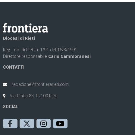
Diocesi di Rieti
Reg. Trib. di Rieti n. 1/91 del 16/3/1991.
Direttore responsabile
Carlo Cammoranesi
CONTATTI
redazione@frontierarieti.com
Via Cintia 83, 02100 Rieti
SOCIAL