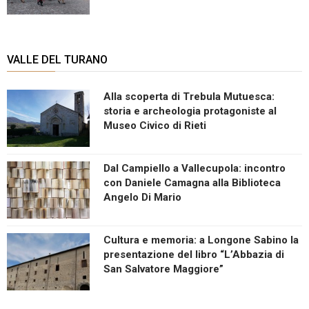
VALLE DEL TURANO
Alla scoperta di Trebula Mutuesca:
storia e archeologia protagoniste al
Museo Civico di Rieti
Dal Campiello a Vallecupola: incontro
con Daniele Camagna alla Biblioteca
Angelo Di Mario
Cultura e memoria: a Longone Sabino la
presentazione del libro “L’Abbazia di
San Salvatore Maggiore”