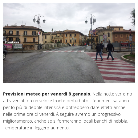
Previsioni meteo per venerdì 8 gennaio
. Nella notte verremo
attraversati da un veloce fronte perturbato. I fenomeni saranno
per lo più di debole intensità e potrebbero dare effetti anche
nelle prime ore di venerdì. A seguire avremo un progressivo
miglioramento, anche se si formeranno locali banchi di nebbia.
Temperature in leggero aumento.