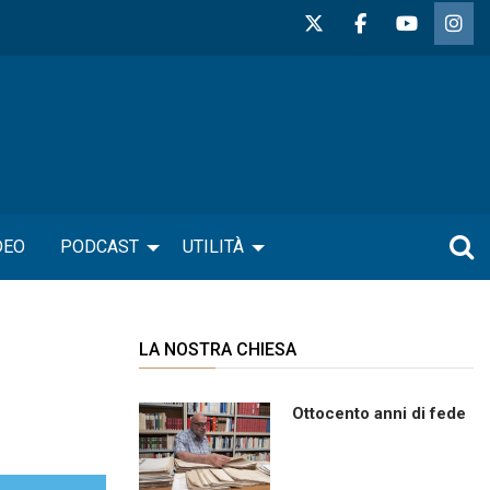
DEO
PODCAST
UTILITÀ
LA NOSTRA CHIESA
Ottocento anni di fede