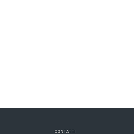
CONTATTI