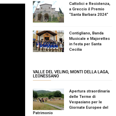
Cattolici e Resistenza,
a Greccio il Premio
“Santa Barbara 2024”
Contigliano, Banda
Musicale e Majorettes
in festa per Santa
Cecilia
VALLE DEL VELINO, MONTI DELLA LAGA,
LEONESSANO
Apertura straordinaria
delle Terme di
Vespasiano per le
Giornate Europee del
Patrimonio