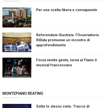
Per una scelta libera e consapevole
Referendum Giustizia: l’Osservatorio
RiData promuove un incontro di
approfondimento
Forza venite gente, torna al Flavio il
musical francescano
MONTEPIANO REATINO
Sotto lo stesso cielo. Tracce di