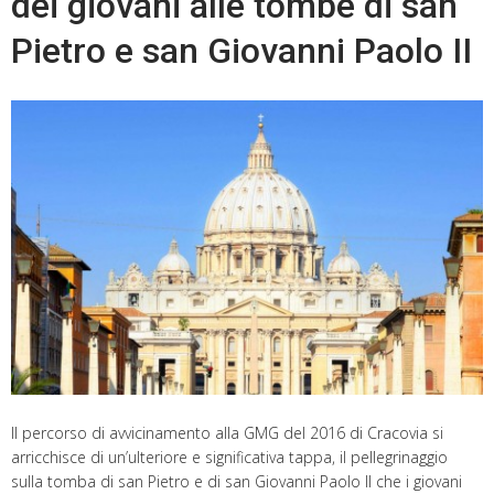
dei giovani alle tombe di san
Pietro e san Giovanni Paolo II
Il percorso di avvicinamento alla GMG del 2016 di Cracovia si
arricchisce di un’ulteriore e significativa tappa, il pellegrinaggio
sulla tomba di san Pietro e di san Giovanni Paolo II che i giovani