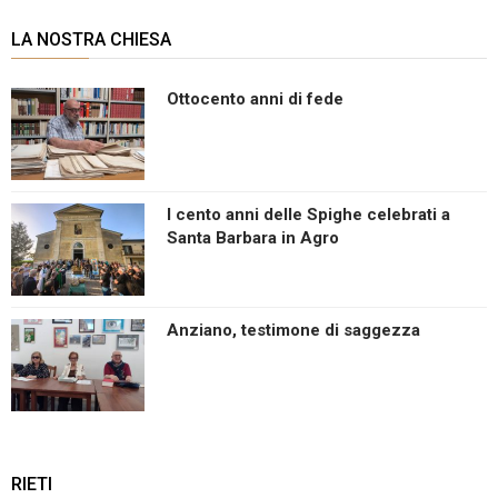
LA NOSTRA CHIESA
Ottocento anni di fede
I cento anni delle Spighe celebrati a
Santa Barbara in Agro
Anziano, testimone di saggezza
RIETI