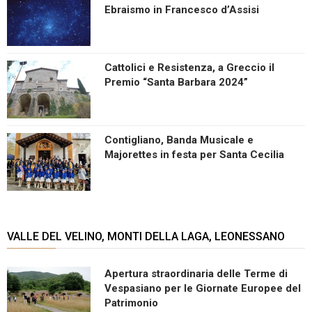
Ebraismo in Francesco d’Assisi
Cattolici e Resistenza, a Greccio il
Premio “Santa Barbara 2024”
Contigliano, Banda Musicale e
Majorettes in festa per Santa Cecilia
VALLE DEL VELINO, MONTI DELLA LAGA, LEONESSANO
Apertura straordinaria delle Terme di
Vespasiano per le Giornate Europee del
Patrimonio