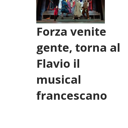
Forza venite
gente, torna al
Flavio il
musical
francescano