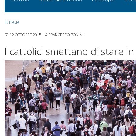
IN ITALIA
12 OTTOBRE 2015
FRANCESCO BONINI
I cattolici smettano di stare i