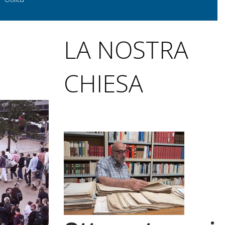
LA NOSTRA
CHIESA