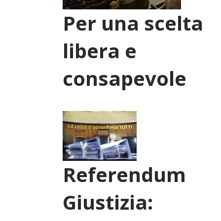
Per una scelta
libera e
consapevole
Referendum
Giustizia: