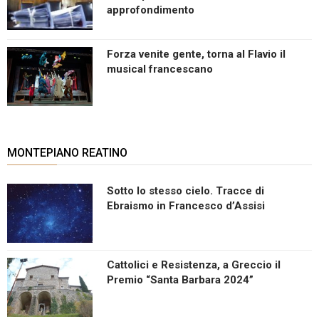
approfondimento
Forza venite gente, torna al Flavio il
musical francescano
MONTEPIANO REATINO
Sotto lo stesso cielo. Tracce di
Ebraismo in Francesco d’Assisi
Cattolici e Resistenza, a Greccio il
Premio “Santa Barbara 2024”