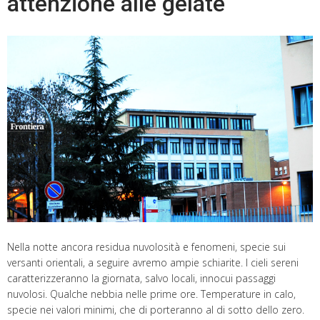
attenzione alle gelate
Nella notte ancora residua nuvolosità e fenomeni, specie sui
versanti orientali, a seguire avremo ampie schiarite. I cieli sereni
caratterizzeranno la giornata, salvo locali, innocui passaggi
nuvolosi. Qualche nebbia nelle prime ore. Temperature in calo,
specie nei valori minimi, che di porteranno al di sotto dello zero.