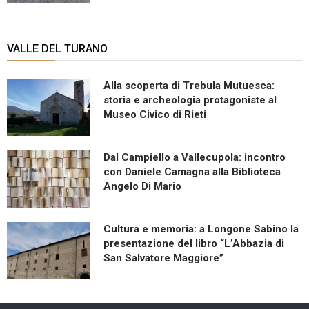
VALLE DEL TURANO
Alla scoperta di Trebula Mutuesca:
storia e archeologia protagoniste al
Museo Civico di Rieti
Dal Campiello a Vallecupola: incontro
con Daniele Camagna alla Biblioteca
Angelo Di Mario
Cultura e memoria: a Longone Sabino la
presentazione del libro “L’Abbazia di
San Salvatore Maggiore”