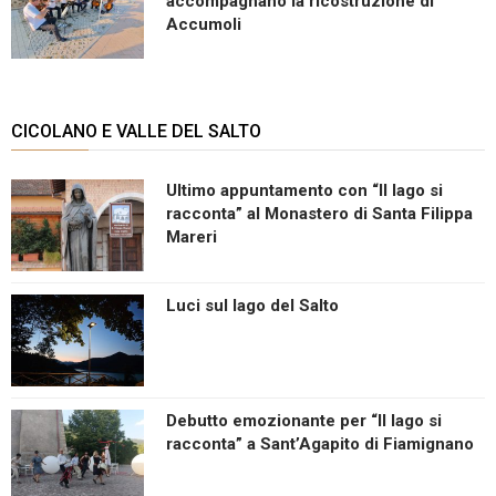
accompagnano la ricostruzione di
Accumoli
CICOLANO E VALLE DEL SALTO
Ultimo appuntamento con “Il lago si
racconta” al Monastero di Santa Filippa
Mareri
Luci sul lago del Salto
Debutto emozionante per “Il lago si
racconta” a Sant’Agapito di Fiamignano