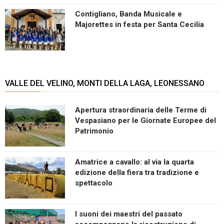
Contigliano, Banda Musicale e
Majorettes in festa per Santa Cecilia
VALLE DEL VELINO, MONTI DELLA LAGA, LEONESSANO
Apertura straordinaria delle Terme di
Vespasiano per le Giornate Europee del
Patrimonio
Amatrice a cavallo: al via la quarta
edizione della fiera tra tradizione e
spettacolo
I suoni dei maestri del passato