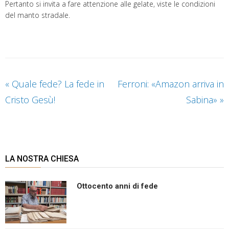
Pertanto si invita a fare attenzione alle gelate, viste le condizioni
del manto stradale.
«
Quale fede? La fede in
Ferroni: «Amazon arriva in
Cristo Gesù!
Sabina»
»
LA NOSTRA CHIESA
Ottocento anni di fede