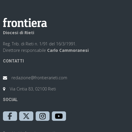
Diocesi di Rieti
Reg. Trib. di Rieti n. 1/91 del 16/3/1991.
Direttore responsabile
Carlo Cammoranesi
CONTATTI
redazione@frontierarieti.com
Via Cintia 83, 02100 Rieti
SOCIAL