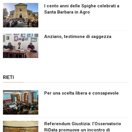
I cento anni delle Spighe celebrati a
Santa Barbara in Agro
Anziano, testimone di saggezza
RIETI
Per una scelta libera e consapevole
Referendum Giustizia: l’Osservatorio
RiData promuove un incontro di