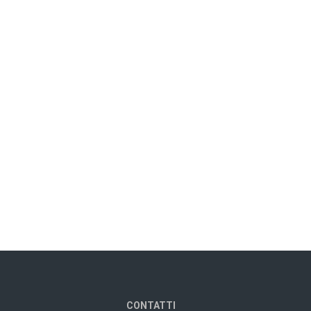
CONTATTI