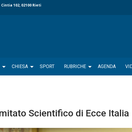
 Cintia 102, 02100 Rieti
CHIESA
SPORT
RUBRICHE
AGENDA
VI
itato Scientifico di Ecce Italia