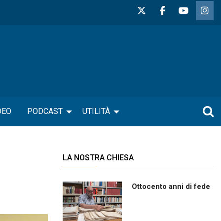
DEO
PODCAST
UTILITÀ
LA NOSTRA CHIESA
Ottocento anni di fede