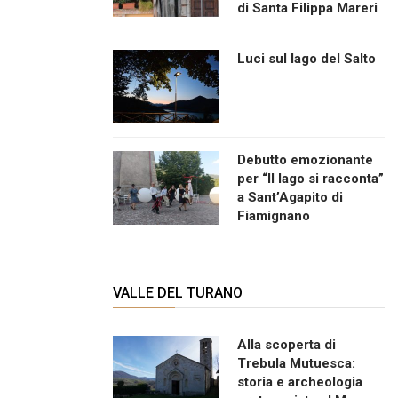
di Santa Filippa Mareri
Luci sul lago del Salto
Debutto emozionante
per “Il lago si racconta”
a Sant’Agapito di
Fiamignano
VALLE DEL TURANO
Alla scoperta di
Trebula Mutuesca:
storia e archeologia