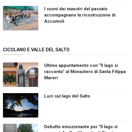
I suoni dei maestri del passato
accompagnano la ricostruzione di
Accumoli
CICOLANO E VALLE DEL SALTO
Ultimo appuntamento con “Il lago si
racconta” al Monastero di Santa Filippa
Mareri
Luci sul lago del Salto
Debutto emozionante per “Il lago si