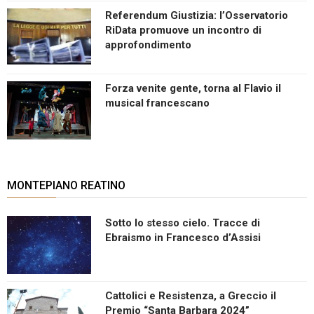
Referendum Giustizia: l’Osservatorio
RiData promuove un incontro di
approfondimento
Forza venite gente, torna al Flavio il
musical francescano
MONTEPIANO REATINO
Sotto lo stesso cielo. Tracce di
Ebraismo in Francesco d’Assisi
Cattolici e Resistenza, a Greccio il
Premio “Santa Barbara 2024”