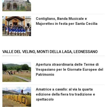
Contigliano, Banda Musicale e
Majorettes in festa per Santa Cecilia
VALLE DEL VELINO, MONTI DELLA LAGA, LEONESSANO
Apertura straordinaria delle Terme di
Vespasiano per le Giornate Europee del
Patrimonio
Amatrice a cavallo: al via la quarta
edizione della fiera tra tradizione e
spettacolo