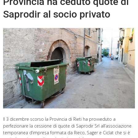
Provincia ha ceduto quote di
Saprodir al socio privato
Il 3 dicembre scorso la Provincia di Rieti ha provveduto a
perfezionare la cessione di quote di Saprodir Srl all’associazione
temporanea d’impresa formata da Rieco, Sager e Ciclat che si è