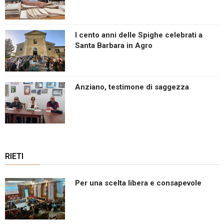
I cento anni delle Spighe celebrati a
Santa Barbara in Agro
Anziano, testimone di saggezza
RIETI
Per una scelta libera e consapevole