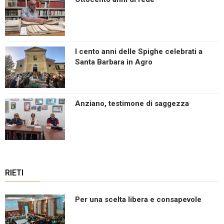
I cento anni delle Spighe celebrati a
Santa Barbara in Agro
Anziano, testimone di saggezza
RIETI
Per una scelta libera e consapevole