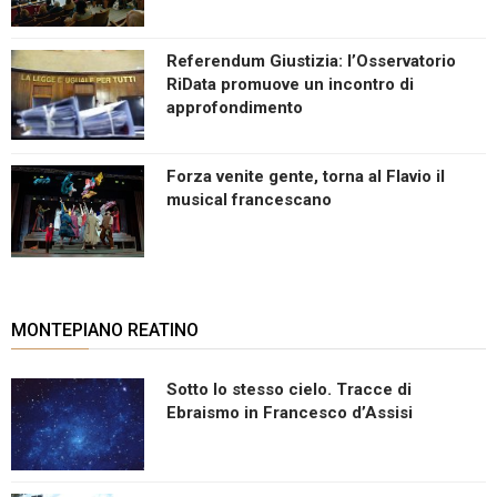
Referendum Giustizia: l’Osservatorio
RiData promuove un incontro di
approfondimento
Forza venite gente, torna al Flavio il
musical francescano
MONTEPIANO REATINO
Sotto lo stesso cielo. Tracce di
Ebraismo in Francesco d’Assisi