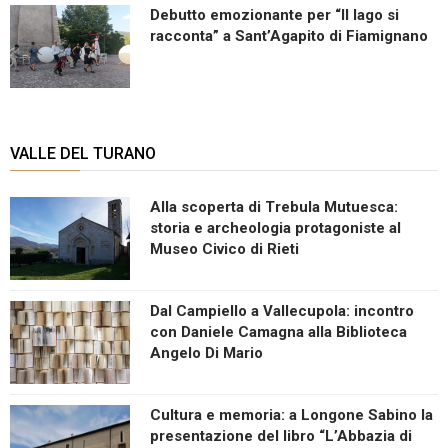
Debutto emozionante per “Il lago si
racconta” a Sant’Agapito di Fiamignano
VALLE DEL TURANO
Alla scoperta di Trebula Mutuesca:
storia e archeologia protagoniste al
Museo Civico di Rieti
Dal Campiello a Vallecupola: incontro
con Daniele Camagna alla Biblioteca
Angelo Di Mario
Cultura e memoria: a Longone Sabino la
presentazione del libro “L’Abbazia di