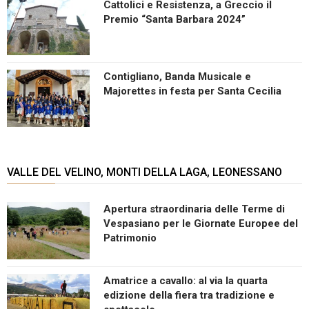
Cattolici e Resistenza, a Greccio il
Premio “Santa Barbara 2024”
Contigliano, Banda Musicale e
Majorettes in festa per Santa Cecilia
VALLE DEL VELINO, MONTI DELLA LAGA, LEONESSANO
Apertura straordinaria delle Terme di
Vespasiano per le Giornate Europee del
Patrimonio
Amatrice a cavallo: al via la quarta
edizione della fiera tra tradizione e