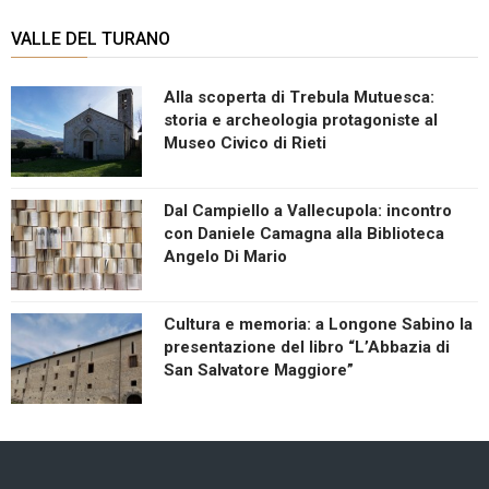
VALLE DEL TURANO
Alla scoperta di Trebula Mutuesca:
storia e archeologia protagoniste al
Museo Civico di Rieti
Dal Campiello a Vallecupola: incontro
con Daniele Camagna alla Biblioteca
Angelo Di Mario
Cultura e memoria: a Longone Sabino la
presentazione del libro “L’Abbazia di
San Salvatore Maggiore”