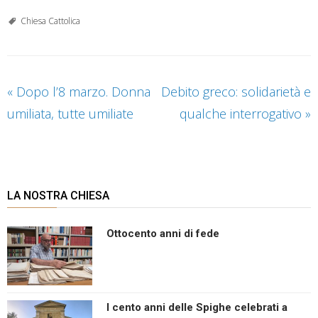
Chiesa Cattolica
«
Dopo l’8 marzo. Donna
Debito greco: solidarietà e
umiliata, tutte umiliate
qualche interrogativo
»
LA NOSTRA CHIESA
Ottocento anni di fede
I cento anni delle Spighe celebrati a