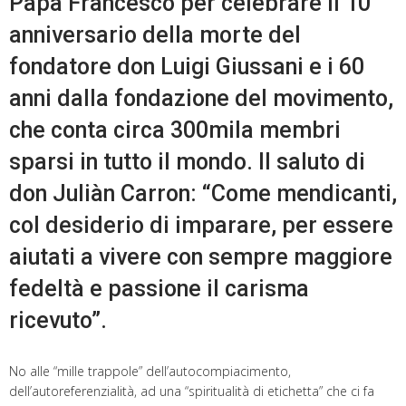
Papa Francesco per celebrare il 10°
anniversario della morte del
fondatore don Luigi Giussani e i 60
anni dalla fondazione del movimento,
che conta circa 300mila membri
sparsi in tutto il mondo. Il saluto di
don Juliàn Carron: “Come mendicanti,
col desiderio di imparare, per essere
aiutati a vivere con sempre maggiore
fedeltà e passione il carisma
ricevuto”.
No alle “mille trappole” dell’autocompiacimento,
dell’autoreferenzialità, ad una “spiritualità di etichetta” che ci fa