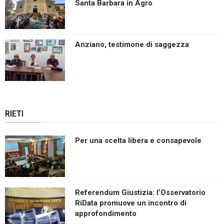
Santa Barbara in Agro
Anziano, testimone di saggezza
RIETI
Per una scelta libera e consapevole
Referendum Giustizia: l’Osservatorio
RiData promuove un incontro di
approfondimento