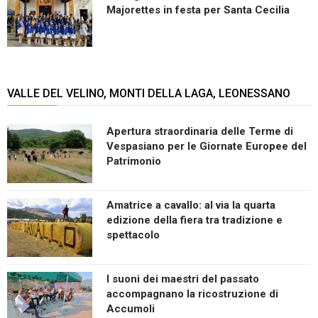
Majorettes in festa per Santa Cecilia
VALLE DEL VELINO, MONTI DELLA LAGA, LEONESSANO
Apertura straordinaria delle Terme di
Vespasiano per le Giornate Europee del
Patrimonio
Amatrice a cavallo: al via la quarta
edizione della fiera tra tradizione e
spettacolo
I suoni dei maestri del passato
accompagnano la ricostruzione di
Accumoli