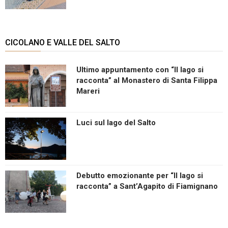
CICOLANO E VALLE DEL SALTO
Ultimo appuntamento con “Il lago si
racconta” al Monastero di Santa Filippa
Mareri
Luci sul lago del Salto
Debutto emozionante per “Il lago si
racconta” a Sant’Agapito di Fiamignano