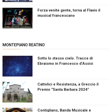
Forza venite gente, torna al Flavio il
musical francescano
MONTEPIANO REATINO
Sotto lo stesso cielo. Tracce di
Ebraismo in Francesco d’Assisi
Cattolici e Resistenza, a Greccio il
Premio “Santa Barbara 2024”
Contigliano, Banda Musicale e