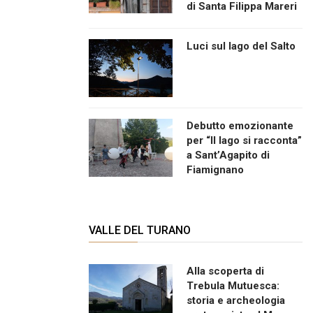
di Santa Filippa Mareri
Luci sul lago del Salto
Debutto emozionante
per “Il lago si racconta”
a Sant’Agapito di
Fiamignano
VALLE DEL TURANO
Alla scoperta di
Trebula Mutuesca:
storia e archeologia