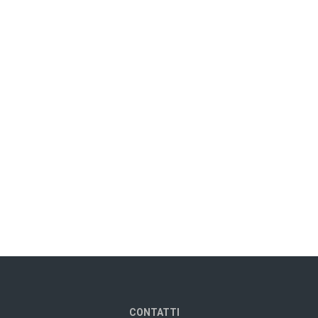
CONTATTI