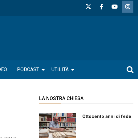
DEO
PODCAST
UTILITÀ
LA NOSTRA CHIESA
Ottocento anni di fede