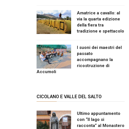
Amatrice a cavallo: al
via la quarta edizione
della fiera tra
tradizione e spettacolo
I suoni dei maestri del
passato
accompagnano la
ricostruzione di
Accumoli
CICOLANO E VALLE DEL SALTO
Ultimo appuntamento
con “Il lago si
racconta” al Monastero