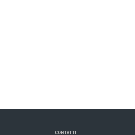
CONTATTI