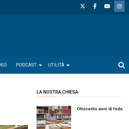
DEO
PODCAST
UTILITÀ
LA NOSTRA CHIESA
Ottocento anni di fede