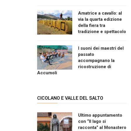
Amatrice a cavallo: al
via la quarta edizione
della fiera tra
tradizione e spettacolo
I suoni dei maestri del
passato
accompagnano la
ricostruzione di
Accumoli
CICOLANO E VALLE DEL SALTO
Ultimo appuntamento
con “Il lago si
racconta” al Monastero