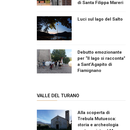
di Santa Filippa Mareri
Luci sul lago del Salto
Debutto emozionante
per “Il lago si racconta”
a Sant’Agapito di
Fiamignano
VALLE DEL TURANO
Alla scoperta di
Trebula Mutuesca:
storia e archeologia