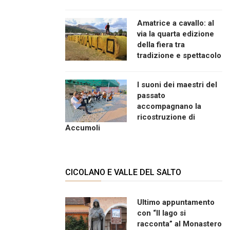
Amatrice a cavallo: al
via la quarta edizione
della fiera tra
tradizione e spettacolo
I suoni dei maestri del
passato
accompagnano la
ricostruzione di
Accumoli
CICOLANO E VALLE DEL SALTO
Ultimo appuntamento
con “Il lago si
racconta” al Monastero