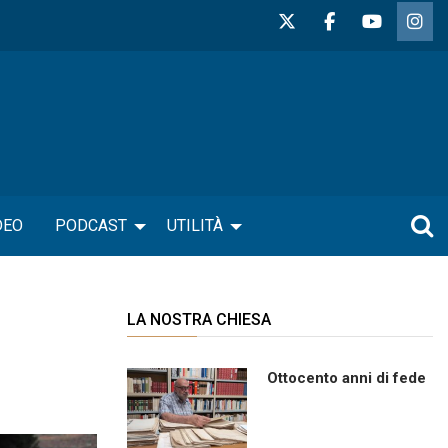
DEO
PODCAST
UTILITÀ
LA NOSTRA CHIESA
Ottocento anni di fede