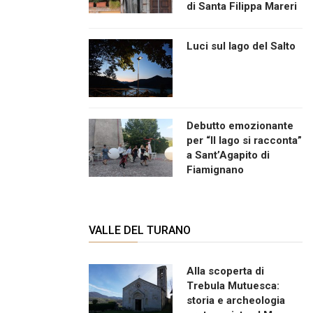
di Santa Filippa Mareri
Luci sul lago del Salto
Debutto emozionante
per “Il lago si racconta”
a Sant’Agapito di
Fiamignano
VALLE DEL TURANO
Alla scoperta di
Trebula Mutuesca:
storia e archeologia