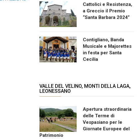
Cattolici e Resistenza,
a Greccio il Premio
“Santa Barbara 2024”
Contigliano, Banda
Musicale e Majorettes
in festa per Santa
Cecilia
VALLE DEL VELINO, MONTI DELLA LAGA,
LEONESSANO
Apertura straordinaria
delle Terme di
Vespasiano per le
Giornate Europee del
Patrimonio