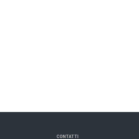
CONTATTI