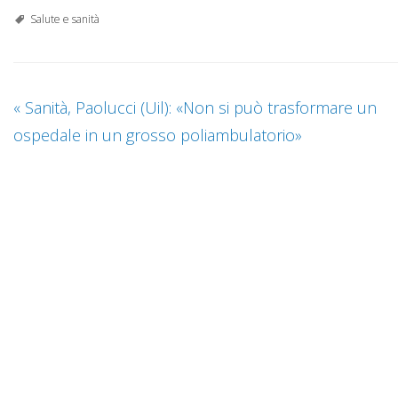
Salute e sanità
«
Sanità, Paolucci (Uil): «Non si può trasformare un
ospedale in un grosso poliambulatorio»