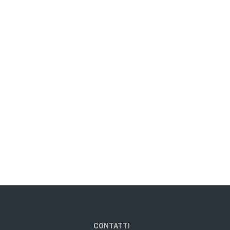
CONTATTI