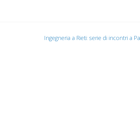
Ingegneria a Rieti: serie di incontri a 