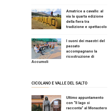
Amatrice a cavallo: al
via la quarta edizione
della fiera tra
tradizione e spettacolo
I suoni dei maestri del
passato
accompagnano la
ricostruzione di
Accumoli
CICOLANO E VALLE DEL SALTO
Ultimo appuntamento
con “Il lago si
racconta” al Monastero