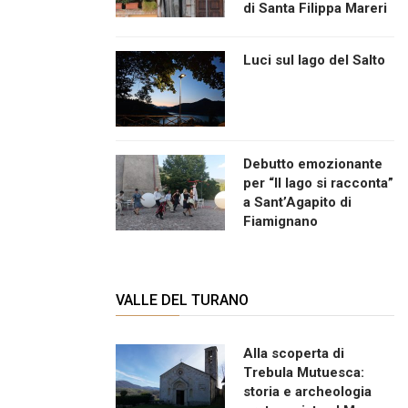
di Santa Filippa Mareri
Luci sul lago del Salto
Debutto emozionante
per “Il lago si racconta”
a Sant’Agapito di
Fiamignano
VALLE DEL TURANO
Alla scoperta di
Trebula Mutuesca:
storia e archeologia