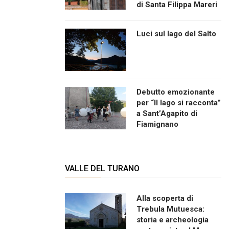
di Santa Filippa Mareri
Luci sul lago del Salto
Debutto emozionante
per “Il lago si racconta”
a Sant’Agapito di
Fiamignano
VALLE DEL TURANO
Alla scoperta di
Trebula Mutuesca:
storia e archeologia