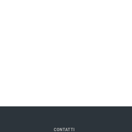
CONTATTI