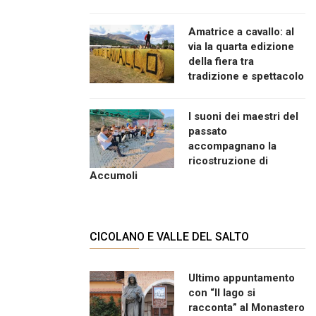
Amatrice a cavallo: al
via la quarta edizione
della fiera tra
tradizione e spettacolo
I suoni dei maestri del
passato
accompagnano la
ricostruzione di
Accumoli
CICOLANO E VALLE DEL SALTO
Ultimo appuntamento
con “Il lago si
racconta” al Monastero