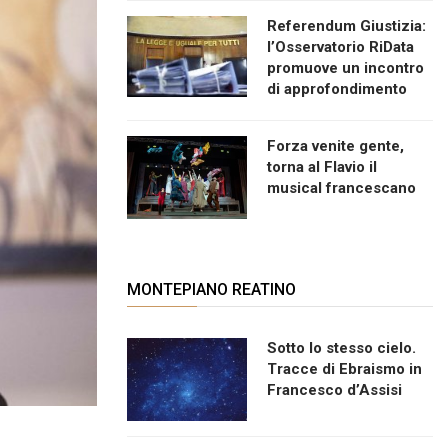
Referendum Giustizia:
l’Osservatorio RiData
promuove un incontro
di approfondimento
Forza venite gente,
torna al Flavio il
musical francescano
MONTEPIANO REATINO
Sotto lo stesso cielo.
Tracce di Ebraismo in
Francesco d’Assisi