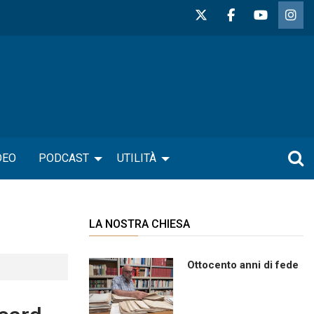
DEO
PODCAST
UTILITÀ
LA NOSTRA CHIESA
Ottocento anni di fede