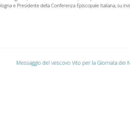
ogna e Presidente della Conferenza Episcopale Italiana, su invi
Messaggio del vescovo Vito per la Giornata dei N