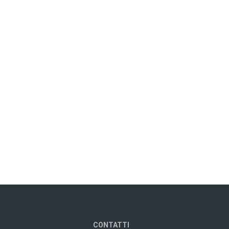
CONTATTI