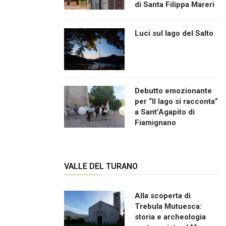
di Santa Filippa Mareri
Luci sul lago del Salto
Debutto emozionante
per “Il lago si racconta”
a Sant’Agapito di
Fiamignano
VALLE DEL TURANO
Alla scoperta di
Trebula Mutuesca:
storia e archeologia