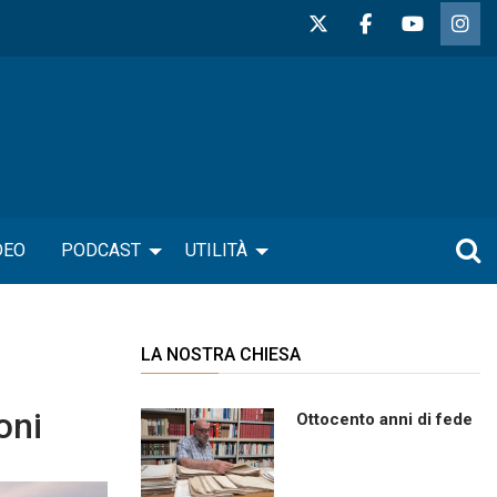
DEO
PODCAST
UTILITÀ
LA NOSTRA CHIESA
oni
Ottocento anni di fede