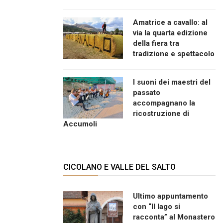
Amatrice a cavallo: al
via la quarta edizione
della fiera tra
tradizione e spettacolo
I suoni dei maestri del
passato
accompagnano la
ricostruzione di
Accumoli
CICOLANO E VALLE DEL SALTO
Ultimo appuntamento
con “Il lago si
racconta” al Monastero