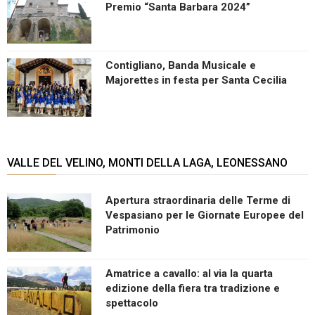
Premio “Santa Barbara 2024”
Contigliano, Banda Musicale e
Majorettes in festa per Santa Cecilia
VALLE DEL VELINO, MONTI DELLA LAGA, LEONESSANO
Apertura straordinaria delle Terme di
Vespasiano per le Giornate Europee del
Patrimonio
Amatrice a cavallo: al via la quarta
edizione della fiera tra tradizione e
spettacolo