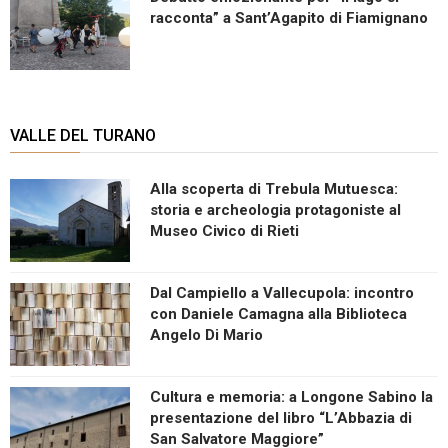
racconta” a Sant’Agapito di Fiamignano
VALLE DEL TURANO
Alla scoperta di Trebula Mutuesca:
storia e archeologia protagoniste al
Museo Civico di Rieti
Dal Campiello a Vallecupola: incontro
con Daniele Camagna alla Biblioteca
Angelo Di Mario
Cultura e memoria: a Longone Sabino la
presentazione del libro “L’Abbazia di
San Salvatore Maggiore”