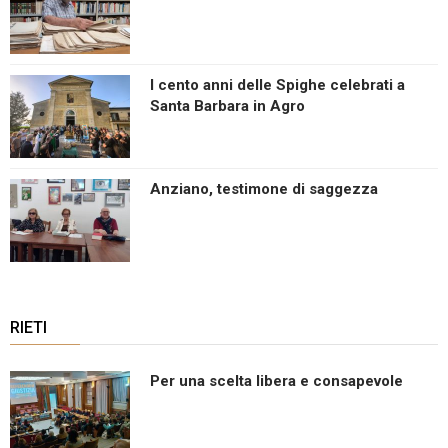
I cento anni delle Spighe celebrati a
Santa Barbara in Agro
Anziano, testimone di saggezza
RIETI
Per una scelta libera e consapevole