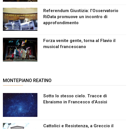
Referendum Giustizia: l’Osservatorio
RiData promuove un incontro di
approfondimento
Forza venite gente, torna al Flavio il
musical francescano
MONTEPIANO REATINO
Sotto lo stesso cielo. Tracce di
Ebraismo in Francesco d’Assisi
Cattolici e Resistenza, a Greccio il