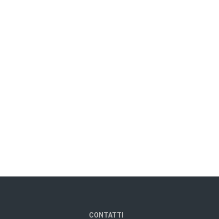
CONTATTI