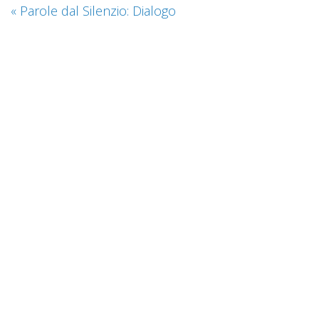
«
Parole dal Silenzio: Dialogo