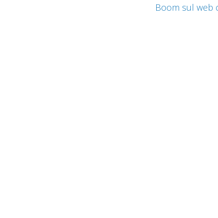
Boom sul web c