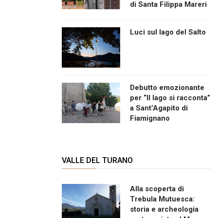
di Santa Filippa Mareri
Luci sul lago del Salto
Debutto emozionante
per “Il lago si racconta”
a Sant’Agapito di
Fiamignano
VALLE DEL TURANO
Alla scoperta di
Trebula Mutuesca:
storia e archeologia