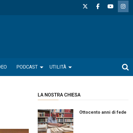
DEO
PODCAST
UTILITÀ
LA NOSTRA CHIESA
Ottocento anni di fede