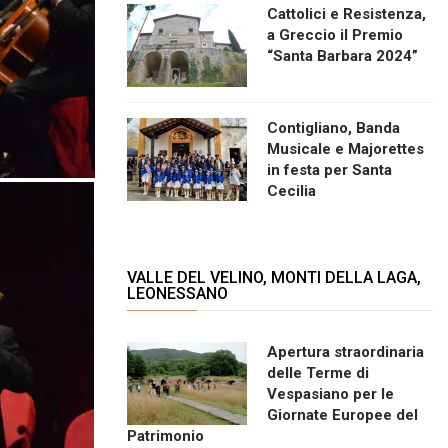
Cattolici e Resistenza,
a Greccio il Premio
“Santa Barbara 2024”
Contigliano, Banda
Musicale e Majorettes
in festa per Santa
Cecilia
VALLE DEL VELINO, MONTI DELLA LAGA,
LEONESSANO
Apertura straordinaria
delle Terme di
Vespasiano per le
Giornate Europee del
Patrimonio