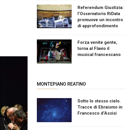
Referendum Giustizia:
l’Osservatorio RiData
promuove un incontro
di approfondimento
Forza venite gente,
torna al Flavio il
musical francescano
MONTEPIANO REATINO
Sotto lo stesso cielo.
Tracce di Ebraismo in
Francesco d’Assisi