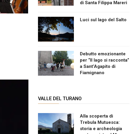
di Santa Filippa Mareri
Luci sul lago del Salto
Debutto emozionante
per “Il lago si racconta”
a Sant’Agapito di
Fiamignano
VALLE DEL TURANO
Alla scoperta di
Trebula Mutuesca:
storia e archeologia