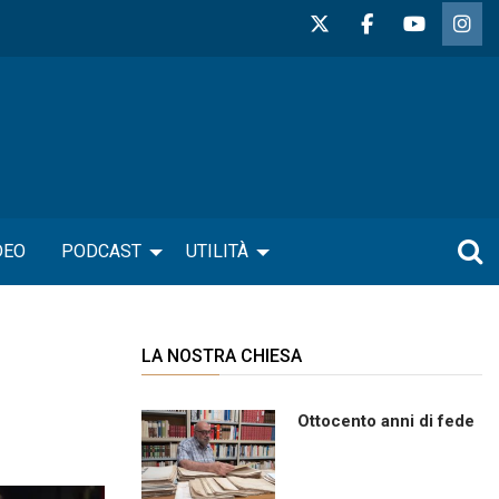
DEO
PODCAST
UTILITÀ
LA NOSTRA CHIESA
Ottocento anni di fede