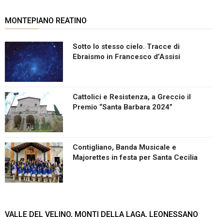
MONTEPIANO REATINO
Sotto lo stesso cielo. Tracce di
Ebraismo in Francesco d’Assisi
Cattolici e Resistenza, a Greccio il
Premio “Santa Barbara 2024”
Contigliano, Banda Musicale e
Majorettes in festa per Santa Cecilia
VALLE DEL VELINO, MONTI DELLA LAGA, LEONESSANO