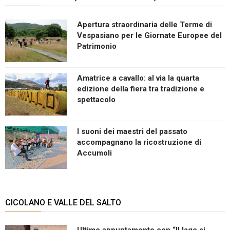
Apertura straordinaria delle Terme di
Vespasiano per le Giornate Europee del
Patrimonio
Amatrice a cavallo: al via la quarta
edizione della fiera tra tradizione e
spettacolo
I suoni dei maestri del passato
accompagnano la ricostruzione di
Accumoli
CICOLANO E VALLE DEL SALTO
Ultimo appuntamento con “Il lago si