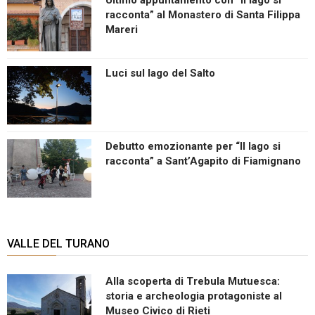
racconta” al Monastero di Santa Filippa
Mareri
Luci sul lago del Salto
Debutto emozionante per “Il lago si
racconta” a Sant’Agapito di Fiamignano
VALLE DEL TURANO
Alla scoperta di Trebula Mutuesca:
storia e archeologia protagoniste al
Museo Civico di Rieti