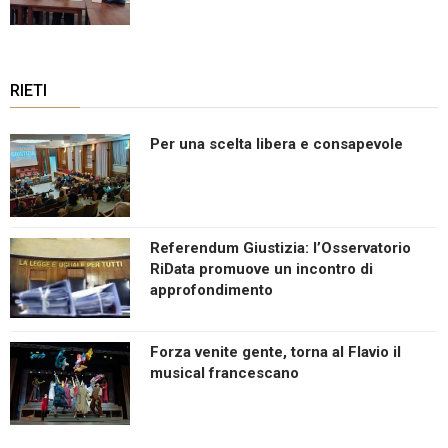
RIETI
Per una scelta libera e consapevole
Referendum Giustizia: l’Osservatorio
RiData promuove un incontro di
approfondimento
Forza venite gente, torna al Flavio il
musical francescano