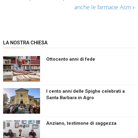
anche le farmacie Asm
»
LA NOSTRA CHIESA
Ottocento anni di fede
I cento anni delle Spighe celebrati a
Santa Barbara in Agro
Anziano, testimone di saggezza