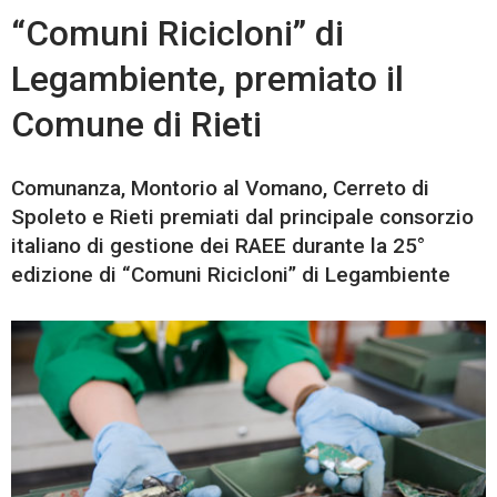
“Comuni Ricicloni” di
Legambiente, premiato il
Comune di Rieti
Comunanza, Montorio al Vomano, Cerreto di
Spoleto e Rieti premiati dal principale consorzio
italiano di gestione dei RAEE durante la 25°
edizione di “Comuni Ricicloni” di Legambiente