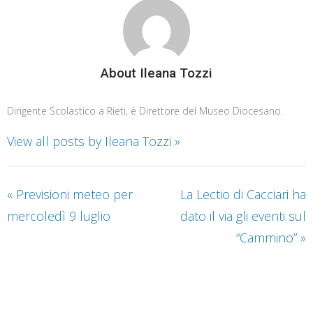
About Ileana Tozzi
Dirigente Scolastico a Rieti, è Direttore del Museo Diocesano.
View all posts by Ileana Tozzi
»
«
Previsioni meteo per
La Lectio di Cacciari ha
mercoledì 9 luglio
dato il via gli eventi sul
“Cammino”
»