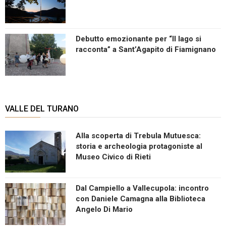
Debutto emozionante per “Il lago si
racconta” a Sant’Agapito di Fiamignano
VALLE DEL TURANO
Alla scoperta di Trebula Mutuesca:
storia e archeologia protagoniste al
Museo Civico di Rieti
Dal Campiello a Vallecupola: incontro
con Daniele Camagna alla Biblioteca
Angelo Di Mario