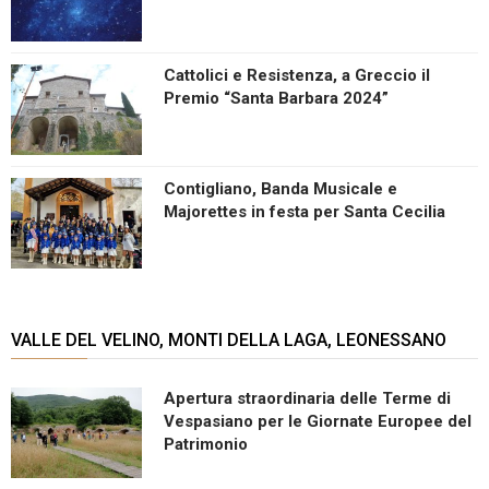
Cattolici e Resistenza, a Greccio il
Premio “Santa Barbara 2024”
Contigliano, Banda Musicale e
Majorettes in festa per Santa Cecilia
VALLE DEL VELINO, MONTI DELLA LAGA, LEONESSANO
Apertura straordinaria delle Terme di
Vespasiano per le Giornate Europee del
Patrimonio