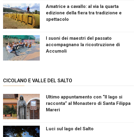
Amatrice a cavallo: al via la quarta
edizione della fiera tra tradizione e
spettacolo
I suoni dei maestri del passato
accompagnano la ricostruzione di
Accumoli
CICOLANO E VALLE DEL SALTO
Ultimo appuntamento con “Il lago si
racconta” al Monastero di Santa Filippa
Mareri
Luci sul lago del Salto