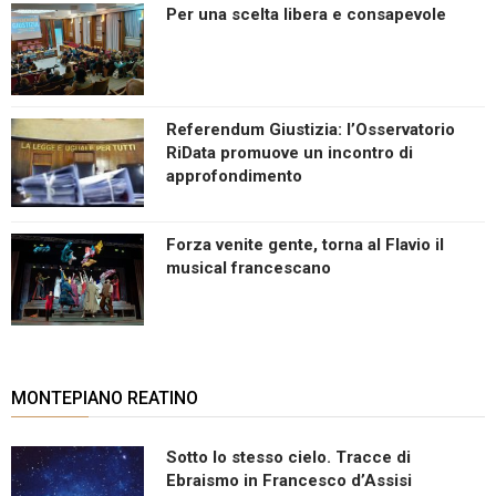
Per una scelta libera e consapevole
Referendum Giustizia: l’Osservatorio
RiData promuove un incontro di
approfondimento
Forza venite gente, torna al Flavio il
musical francescano
MONTEPIANO REATINO
Sotto lo stesso cielo. Tracce di
Ebraismo in Francesco d’Assisi