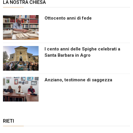
LA NOSTRA CHIESA
Ottocento anni di fede
I cento anni delle Spighe celebrati a
Santa Barbara in Agro
Anziano, testimone di saggezza
RIETI