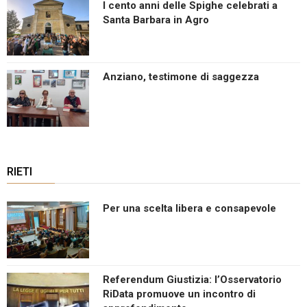
I cento anni delle Spighe celebrati a
Santa Barbara in Agro
Anziano, testimone di saggezza
RIETI
Per una scelta libera e consapevole
Referendum Giustizia: l’Osservatorio
RiData promuove un incontro di