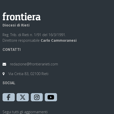
Diocesi di Rieti
Reg. Trib. di Rieti n. 1/91 del 16/3/1991.
Direttore responsabile
Carlo Cammoranesi
CONTATTI
redazione@frontierarieti.com
Via Cintia 83, 02100 Rieti
SOCIAL
Segui tutti gli aggiornamenti