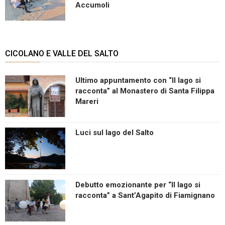
Accumoli
CICOLANO E VALLE DEL SALTO
Ultimo appuntamento con “Il lago si
racconta” al Monastero di Santa Filippa
Mareri
Luci sul lago del Salto
Debutto emozionante per “Il lago si
racconta” a Sant’Agapito di Fiamignano