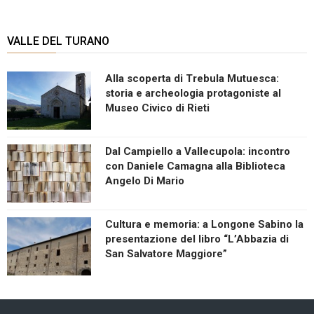
VALLE DEL TURANO
Alla scoperta di Trebula Mutuesca:
storia e archeologia protagoniste al
Museo Civico di Rieti
Dal Campiello a Vallecupola: incontro
con Daniele Camagna alla Biblioteca
Angelo Di Mario
Cultura e memoria: a Longone Sabino la
presentazione del libro “L’Abbazia di
San Salvatore Maggiore”