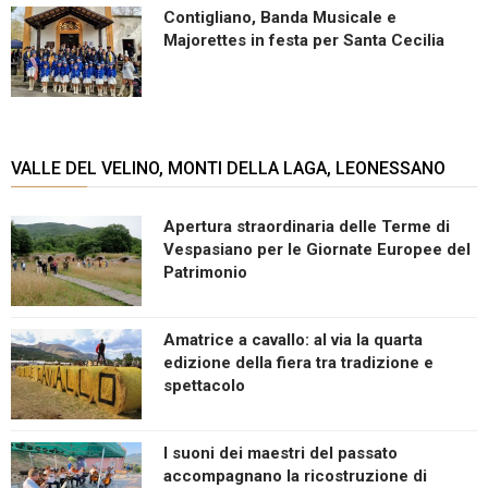
Contigliano, Banda Musicale e
Majorettes in festa per Santa Cecilia
VALLE DEL VELINO, MONTI DELLA LAGA, LEONESSANO
Apertura straordinaria delle Terme di
Vespasiano per le Giornate Europee del
Patrimonio
Amatrice a cavallo: al via la quarta
edizione della fiera tra tradizione e
spettacolo
I suoni dei maestri del passato
accompagnano la ricostruzione di