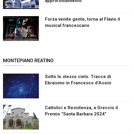
approfondimento
Forza venite gente, torna al Flavio il
musical francescano
MONTEPIANO REATINO
Sotto lo stesso cielo. Tracce di
Ebraismo in Francesco d’Assisi
Cattolici e Resistenza, a Greccio il
Premio “Santa Barbara 2024”