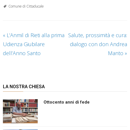
Comune di Cittaducale
«
L’Anmil di Rieti alla prima
Salute, prossimità e cura:
Udienza Giubilare
dialogo con don Andrea
dell’Anno Santo
Manto
»
LA NOSTRA CHIESA
Ottocento anni di fede