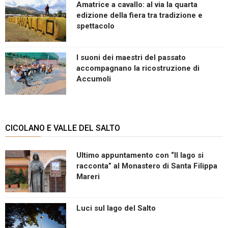
Amatrice a cavallo: al via la quarta
edizione della fiera tra tradizione e
spettacolo
I suoni dei maestri del passato
accompagnano la ricostruzione di
Accumoli
CICOLANO E VALLE DEL SALTO
Ultimo appuntamento con “Il lago si
racconta” al Monastero di Santa Filippa
Mareri
Luci sul lago del Salto