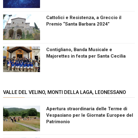
Cattolici e Resistenza, a Greccio il
Premio “Santa Barbara 2024”
Contigliano, Banda Musicale e
Majorettes in festa per Santa Cecilia
VALLE DEL VELINO, MONTI DELLA LAGA, LEONESSANO
Apertura straordinaria delle Terme di
Vespasiano per le Giornate Europee del
Patrimonio