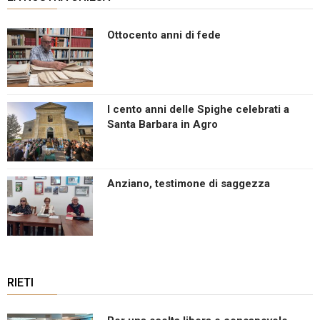
Ottocento anni di fede
I cento anni delle Spighe celebrati a
Santa Barbara in Agro
Anziano, testimone di saggezza
RIETI