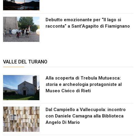
Debutto emozionante per “Il lago si
racconta” a Sant’Agapito di Fiamignano
VALLE DEL TURANO
Alla scoperta di Trebula Mutuesca:
storia e archeologia protagoniste al
Museo Civico di Rieti
Dal Campiello a Vallecupola: incontro
con Daniele Camagna alla Biblioteca
Angelo Di Mario