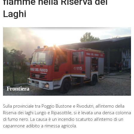
fiamme nella Riserva dei
Laghi
Sulla provinciale tra Poggio Bustone e Rivodutri, all’interno della
Riserva dei laghi Lungo e Ripasottile, si è levata una densa colonna
di fumo nero. La causa è un incendio scaturito all’interno di un
capannone adibito a rimessa agricola.