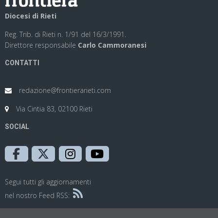
Diocesi di Rieti
Reg. Trib. di Rieti n. 1/91 del 16/3/1991.
Direttore responsabile
Carlo Cammoranesi
CONTATTI
redazione@frontierarieti.com
Via Cintia 83, 02100 Rieti
SOCIAL
Segui tutti gli aggiornamenti
nel nostro Feed RSS: