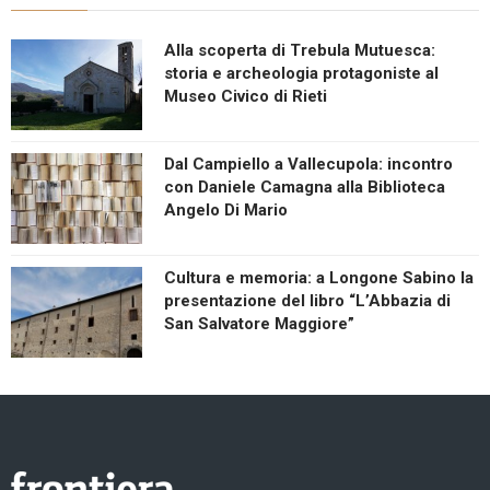
Alla scoperta di Trebula Mutuesca:
storia e archeologia protagoniste al
Museo Civico di Rieti
Dal Campiello a Vallecupola: incontro
con Daniele Camagna alla Biblioteca
Angelo Di Mario
Cultura e memoria: a Longone Sabino la
presentazione del libro “L’Abbazia di
San Salvatore Maggiore”