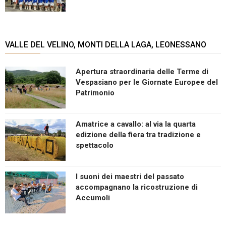
VALLE DEL VELINO, MONTI DELLA LAGA, LEONESSANO
Apertura straordinaria delle Terme di
Vespasiano per le Giornate Europee del
Patrimonio
Amatrice a cavallo: al via la quarta
edizione della fiera tra tradizione e
spettacolo
I suoni dei maestri del passato
accompagnano la ricostruzione di
Accumoli