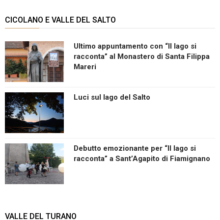
CICOLANO E VALLE DEL SALTO
Ultimo appuntamento con “Il lago si
racconta” al Monastero di Santa Filippa
Mareri
Luci sul lago del Salto
Debutto emozionante per “Il lago si
racconta” a Sant’Agapito di Fiamignano
VALLE DEL TURANO