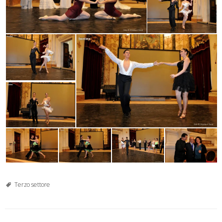
Terzo settore