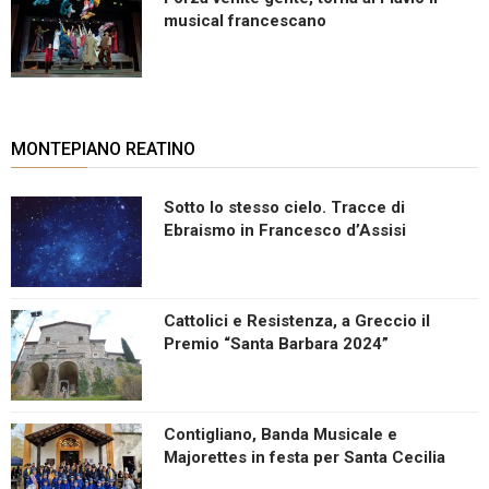
musical francescano
MONTEPIANO REATINO
Sotto lo stesso cielo. Tracce di
Ebraismo in Francesco d’Assisi
Cattolici e Resistenza, a Greccio il
Premio “Santa Barbara 2024”
Contigliano, Banda Musicale e
Majorettes in festa per Santa Cecilia