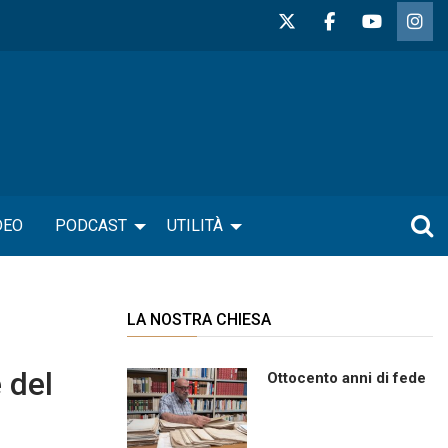
DEO
PODCAST
UTILITÀ
LA NOSTRA CHIESA
 del
Ottocento anni di fede