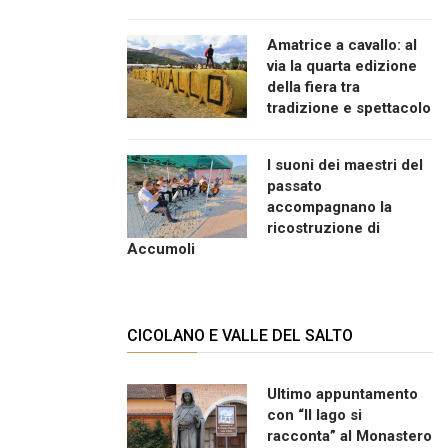
Amatrice a cavallo: al
via la quarta edizione
della fiera tra
tradizione e spettacolo
I suoni dei maestri del
passato
accompagnano la
ricostruzione di
Accumoli
CICOLANO E VALLE DEL SALTO
Ultimo appuntamento
con “Il lago si
racconta” al Monastero