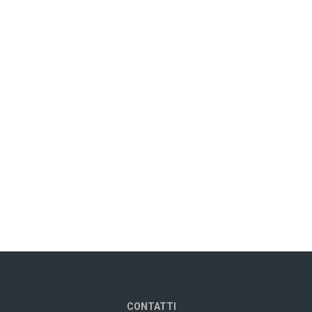
CONTATTI