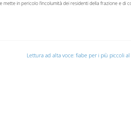
mette in pericolo l’incolumità dei residenti della frazione e di c
Lettura ad alta voce: fiabe per i più piccoli a