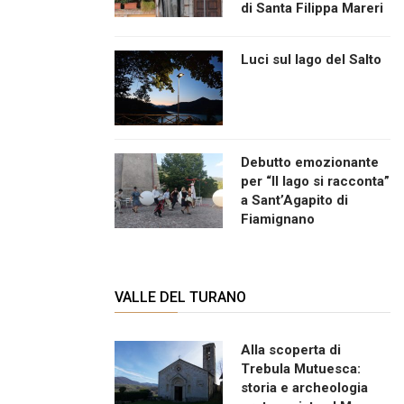
di Santa Filippa Mareri
Luci sul lago del Salto
Debutto emozionante
per “Il lago si racconta”
a Sant’Agapito di
Fiamignano
VALLE DEL TURANO
Alla scoperta di
Trebula Mutuesca:
storia e archeologia