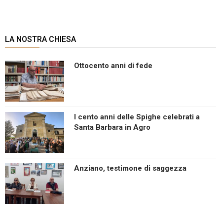
LA NOSTRA CHIESA
Ottocento anni di fede
I cento anni delle Spighe celebrati a
Santa Barbara in Agro
Anziano, testimone di saggezza