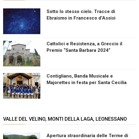
Sotto lo stesso cielo. Tracce di
Ebraismo in Francesco d’Assisi
Cattolici e Resistenza, a Greccio il
Premio “Santa Barbara 2024”
Contigliano, Banda Musicale e
Majorettes in festa per Santa Cecilia
VALLE DEL VELINO, MONTI DELLA LAGA, LEONESSANO
Apertura straordinaria delle Terme di