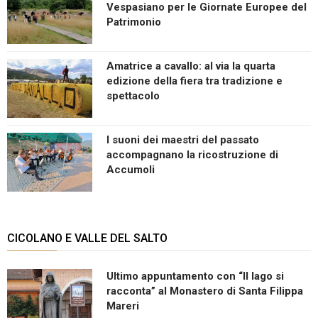
Vespasiano per le Giornate Europee del
Patrimonio
Amatrice a cavallo: al via la quarta
edizione della fiera tra tradizione e
spettacolo
I suoni dei maestri del passato
accompagnano la ricostruzione di
Accumoli
CICOLANO E VALLE DEL SALTO
Ultimo appuntamento con “Il lago si
racconta” al Monastero di Santa Filippa
Mareri