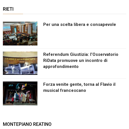
RIETI
Per una scelta libera e consapevole
Referendum Giustizia: l’Osservatorio
RiData promuove un incontro di
approfondimento
Forza venite gente, torna al Flavio il
musical francescano
MONTEPIANO REATINO