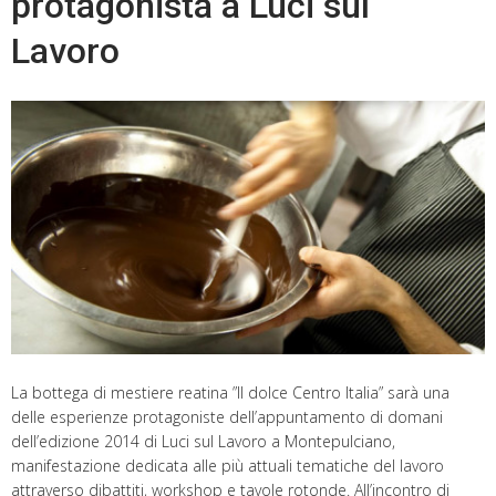
protagonista a Luci sul
Lavoro
La bottega di mestiere reatina ”Il dolce Centro Italia” sarà una
delle esperienze protagoniste dell’appuntamento di domani
dell’edizione 2014 di Luci sul Lavoro a Montepulciano,
manifestazione dedicata alle più attuali tematiche del lavoro
attraverso dibattiti, workshop e tavole rotonde. All’incontro di