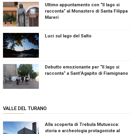
Ultimo appuntamento con “Il lago si
racconta” al Monastero di Santa Filippa
Mareri
Luci sul lago del Salto
Debutto emozionante per “Il lago si
racconta” a Sant’Agapito di Fiamignano
VALLE DEL TURANO
Alla scoperta di Trebula Mutuesca:
storia e archeologia protagoniste al