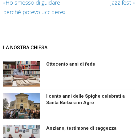
«Ho smesso di guidare
Jazz fest
»
perché potevo uccidere»
LA NOSTRA CHIESA
Ottocento anni di fede
I cento anni delle Spighe celebrati a
Santa Barbara in Agro
Anziano, testimone di saggezza