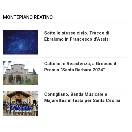
MONTEPIANO REATINO
Sotto lo stesso cielo. Tracce di
Ebraismo in Francesco d’Assisi
Cattolici e Resistenza, a Greccio il
Premio “Santa Barbara 2024”
Contigliano, Banda Musicale e
Majorettes in festa per Santa Cecilia