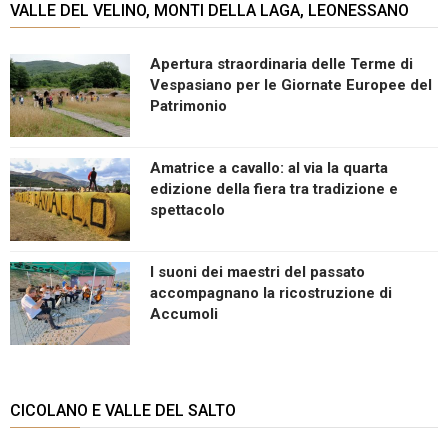
VALLE DEL VELINO, MONTI DELLA LAGA, LEONESSANO
Apertura straordinaria delle Terme di
Vespasiano per le Giornate Europee del
Patrimonio
Amatrice a cavallo: al via la quarta
edizione della fiera tra tradizione e
spettacolo
I suoni dei maestri del passato
accompagnano la ricostruzione di
Accumoli
CICOLANO E VALLE DEL SALTO