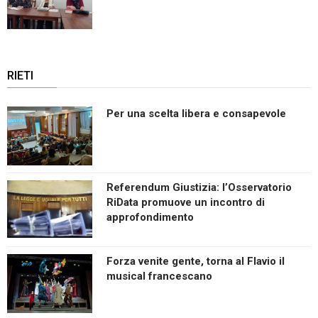
RIETI
Per una scelta libera e consapevole
Referendum Giustizia: l’Osservatorio
RiData promuove un incontro di
approfondimento
Forza venite gente, torna al Flavio il
musical francescano