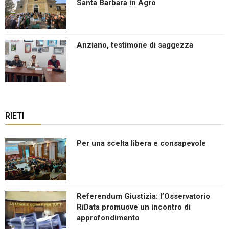
Santa Barbara in Agro
Anziano, testimone di saggezza
RIETI
Per una scelta libera e consapevole
Referendum Giustizia: l’Osservatorio
RiData promuove un incontro di
approfondimento