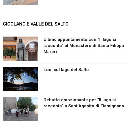
CICOLANO E VALLE DEL SALTO
Ultimo appuntamento con “Il lago si
racconta” al Monastero di Santa Filippa
Mareri
Luci sul lago del Salto
Debutto emozionante per “Il lago si
racconta” a Sant’Agapito di Fiamignano