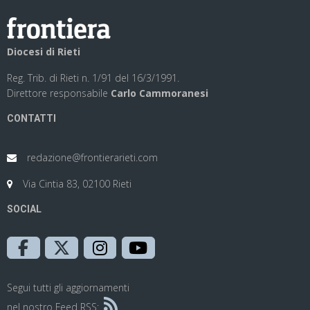
Diocesi di Rieti
Reg. Trib. di Rieti n. 1/91 del 16/3/1991.
Direttore responsabile
Carlo Cammoranesi
CONTATTI
redazione@frontierarieti.com
Via Cintia 83, 02100 Rieti
SOCIAL
Segui tutti gli aggiornamenti
nel nostro Feed RSS: