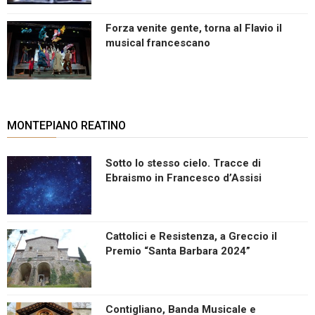
Forza venite gente, torna al Flavio il
musical francescano
MONTEPIANO REATINO
Sotto lo stesso cielo. Tracce di
Ebraismo in Francesco d’Assisi
Cattolici e Resistenza, a Greccio il
Premio “Santa Barbara 2024”
Contigliano, Banda Musicale e