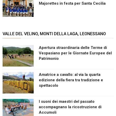
Majorettes in festa per Santa Cecilia
VALLE DEL VELINO, MONTI DELLA LAGA, LEONESSANO
Apertura straordinaria delle Terme di
Vespasiano per le Giornate Europee del
Patrimonio
Amatrice a cavallo: al via la quarta
edizione della fiera tra tradizione e
spettacolo
I suoni dei maestri del passato
accompagnano la ricostruzione di
Accumoli