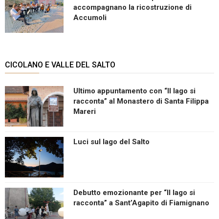
accompagnano la ricostruzione di
Accumoli
CICOLANO E VALLE DEL SALTO
Ultimo appuntamento con “Il lago si
racconta” al Monastero di Santa Filippa
Mareri
Luci sul lago del Salto
Debutto emozionante per “Il lago si
racconta” a Sant’Agapito di Fiamignano