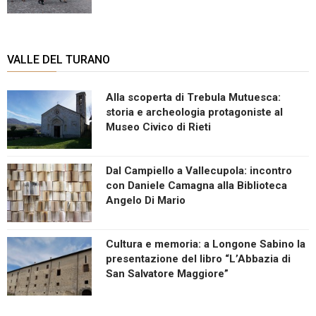
VALLE DEL TURANO
Alla scoperta di Trebula Mutuesca:
storia e archeologia protagoniste al
Museo Civico di Rieti
Dal Campiello a Vallecupola: incontro
con Daniele Camagna alla Biblioteca
Angelo Di Mario
Cultura e memoria: a Longone Sabino la
presentazione del libro “L’Abbazia di
San Salvatore Maggiore”