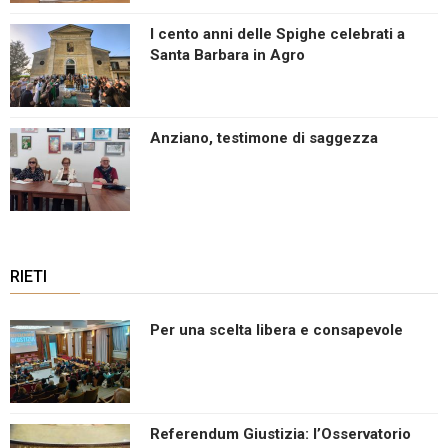
I cento anni delle Spighe celebrati a
Santa Barbara in Agro
Anziano, testimone di saggezza
RIETI
Per una scelta libera e consapevole
Referendum Giustizia: l’Osservatorio