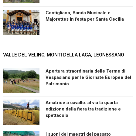
Contigliano, Banda Musicale e
Majorettes in festa per Santa Cecilia
VALLE DEL VELINO, MONTI DELLA LAGA, LEONESSANO
Apertura straordinaria delle Terme di
Vespasiano per le Giornate Europee del
Patrimonio
Amatrice a cavallo: al via la quarta
edizione della fiera tra tradizione e
spettacolo
I suoni dei maestri del passato