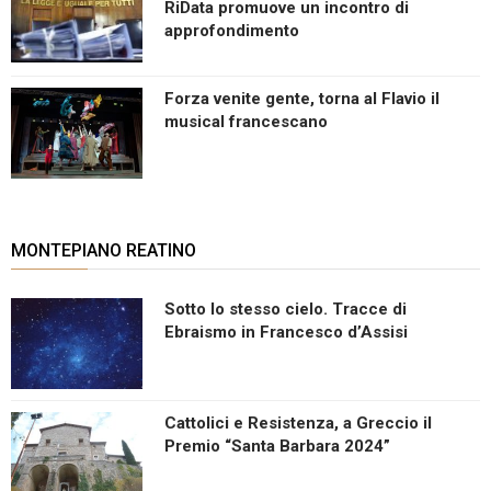
RiData promuove un incontro di
approfondimento
Forza venite gente, torna al Flavio il
musical francescano
MONTEPIANO REATINO
Sotto lo stesso cielo. Tracce di
Ebraismo in Francesco d’Assisi
Cattolici e Resistenza, a Greccio il
Premio “Santa Barbara 2024”