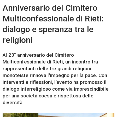
Anniversario del Cimitero
Multiconfessionale di Rieti:
dialogo e speranza tra le
religioni
Al 23° anniversario del Cimitero
Multiconfessionale di Rieti, un incontro tra
rappresentanti delle tre grandi religioni
monoteiste rinnova l'impegno per la pace. Con
interventi e riflessioni, l’evento ha promosso il
dialogo interreligioso come via imprescindibile
per una società coesa e rispettosa delle
diversità