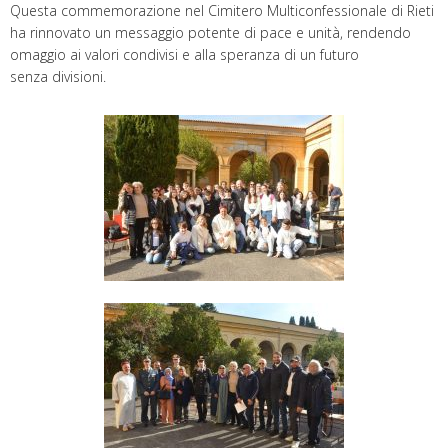
Questa commemorazione nel Cimitero Multiconfessionale di Rieti
ha rinnovato un messaggio potente di pace e unità, rendendo
omaggio ai valori condivisi e alla speranza di un futuro
senza divisioni.