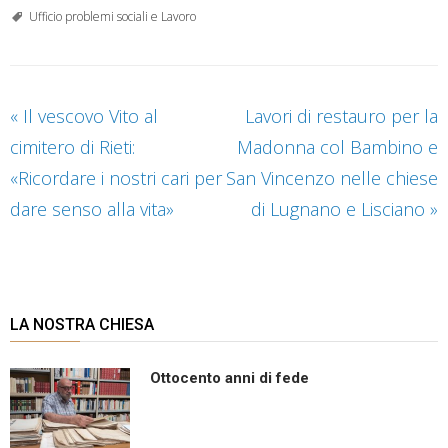
Ufficio problemi sociali e Lavoro
«
Il vescovo Vito al
Lavori di restauro per la
cimitero di Rieti:
Madonna col Bambino e
«Ricordare i nostri cari per
San Vincenzo nelle chiese
dare senso alla vita»
di Lugnano e Lisciano
»
LA NOSTRA CHIESA
Ottocento anni di fede