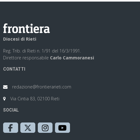
Diocesi di Rieti
Reg. Trib. di Rieti n. 1/91 del 16/3/1991.
Direttore responsabile
Carlo Cammoranesi
CONTATTI
redazione@frontierarieti.com
Via Cintia 83, 02100 Rieti
SOCIAL