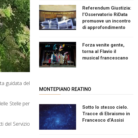
Referendum Giustizia:
l’Osservatorio RiData
promuove un incontro
di approfondimento
Forza venite gente,
torna al Flavio il
musical francescano
ta guidata del
MONTEPIANO REATINO
elle Stelle per
Sotto lo stesso cielo.
Tracce di Ebraismo in
Francesco d’Assisi
ti del Servizio