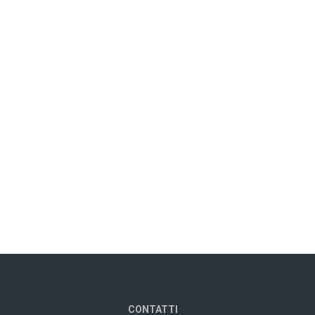
CONTATTI