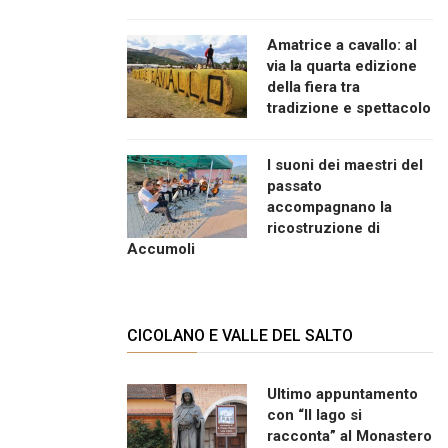
Amatrice a cavallo: al
via la quarta edizione
della fiera tra
tradizione e spettacolo
I suoni dei maestri del
passato
accompagnano la
ricostruzione di
Accumoli
CICOLANO E VALLE DEL SALTO
Ultimo appuntamento
con “Il lago si
racconta” al Monastero