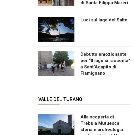
di Santa Filippa Mareri
Luci sul lago del Salto
Debutto emozionante
per “Il lago si racconta”
a Sant’Agapito di
Fiamignano
VALLE DEL TURANO
Alla scoperta di
Trebula Mutuesca:
storia e archeologia