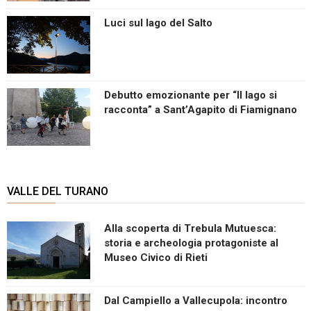
Luci sul lago del Salto
Debutto emozionante per “Il lago si
racconta” a Sant’Agapito di Fiamignano
VALLE DEL TURANO
Alla scoperta di Trebula Mutuesca:
storia e archeologia protagoniste al
Museo Civico di Rieti
Dal Campiello a Vallecupola: incontro