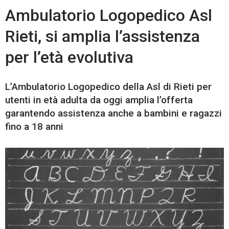
Ambulatorio Logopedico Asl
Rieti, si amplia l’assistenza
per l’età evolutiva
L’Ambulatorio Logopedico della Asl di Rieti per
utenti in età adulta da oggi amplia l’offerta
garantendo assistenza anche a bambini e ragazzi
fino a 18 anni