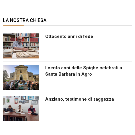
LA NOSTRA CHIESA
Ottocento anni di fede
I cento anni delle Spighe celebrati a
Santa Barbara in Agro
Anziano, testimone di saggezza