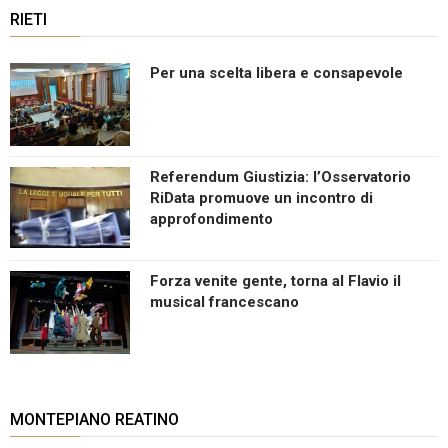
RIETI
Per una scelta libera e consapevole
Referendum Giustizia: l’Osservatorio
RiData promuove un incontro di
approfondimento
Forza venite gente, torna al Flavio il
musical francescano
MONTEPIANO REATINO