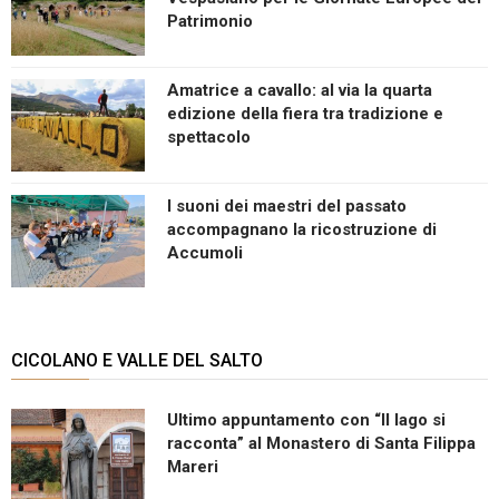
Patrimonio
Amatrice a cavallo: al via la quarta
edizione della fiera tra tradizione e
spettacolo
I suoni dei maestri del passato
accompagnano la ricostruzione di
Accumoli
CICOLANO E VALLE DEL SALTO
Ultimo appuntamento con “Il lago si
racconta” al Monastero di Santa Filippa
Mareri