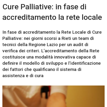
Cure Palliative: in fase di
accreditamento la rete locale
In fase di accreditamento la Rete Locale di Cure
Palliative: nei giorni scorsi a Rieti un team di
tecnici della Regione Lazio per un audit di
verifica dei criteri. L’accreditamento della Rete
costituisce una modalità innovativa capace di
definire il modello di sviluppo e l’identificazione
dei fattori che qualificano il sistema di
assistenza e di cura