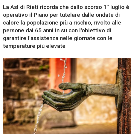
La Asl di Rieti ricorda che dallo scorso 1° luglio è
operativo il Piano per tutelare dalle ondate di
calore la popolazione più a rischio, rivolto alle
persone dai 65 anni in su con l'obiettivo di
garantire l'assistenza nelle giornate con le
temperature più elevate