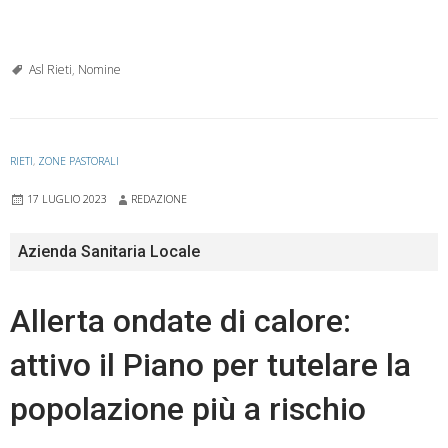
Asl Rieti
,
Nomine
RIETI
,
ZONE PASTORALI
17 LUGLIO 2023
REDAZIONE
Azienda Sanitaria Locale
Allerta ondate di calore:
attivo il Piano per tutelare la
popolazione più a rischio