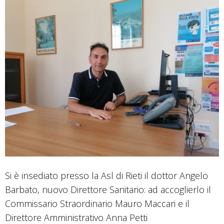
Si è insediato presso la Asl di Rieti il dottor Angelo
Barbato, nuovo Direttore Sanitario: ad accoglierlo il
Commissario Straordinario Mauro Maccari e il
Direttore Amministrativo Anna Petti