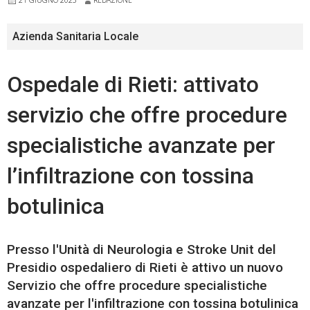
21 GIUGNO 2023
REDAZIONE
Azienda Sanitaria Locale
Ospedale di Rieti: attivato
servizio che offre procedure
specialistiche avanzate per
l’infiltrazione con tossina
botulinica
Presso l'Unità di Neurologia e Stroke Unit del
Presidio ospedaliero di Rieti è attivo un nuovo
Servizio che offre procedure specialistiche
avanzate per l'infiltrazione con tossina botulinica