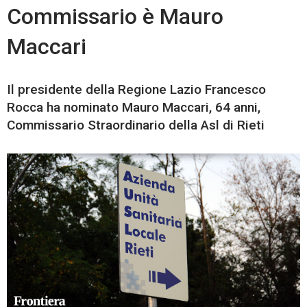
Commissario è Mauro
Maccari
Il presidente della Regione Lazio Francesco
Rocca ha nominato Mauro Maccari, 64 anni,
Commissario Straordinario della Asl di Rieti