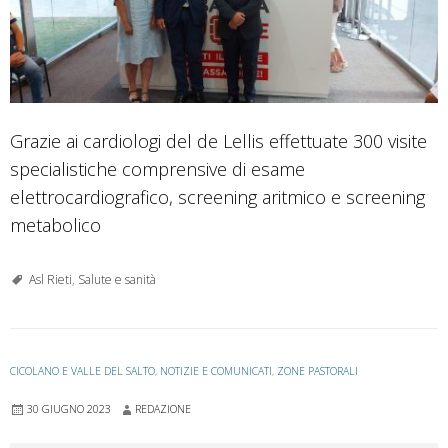
Grazie ai cardiologi del de Lellis effettuate 300 visite
specialistiche comprensive di esame
elettrocardiografico, screening aritmico e screening
metabolico
Asl Rieti
,
Salute e sanità
CICOLANO E VALLE DEL SALTO
,
NOTIZIE E COMUNICATI
,
ZONE PASTORALI
30 GIUGNO 2023
REDAZIONE