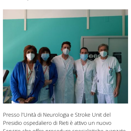
Presso l’Unità di Neurologia e Stroke Unit del
Presidio ospedaliero di Rieti è attivo un nuovo
Servizio che offre procedure specialistiche avanzate