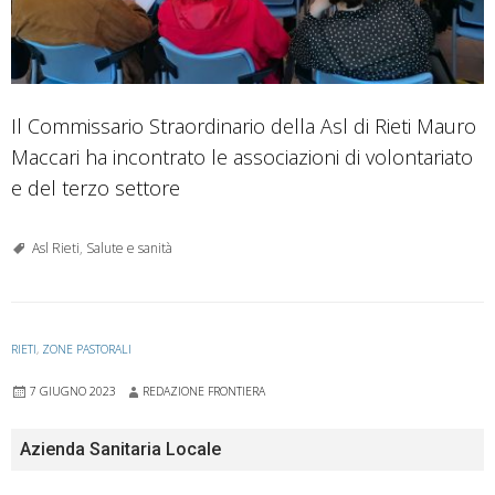
Il Commissario Straordinario della Asl di Rieti Mauro
Maccari ha incontrato le associazioni di volontariato
e del terzo settore
Asl Rieti
,
Salute e sanità
RIETI
,
ZONE PASTORALI
7 GIUGNO 2023
REDAZIONE FRONTIERA
Azienda Sanitaria Locale