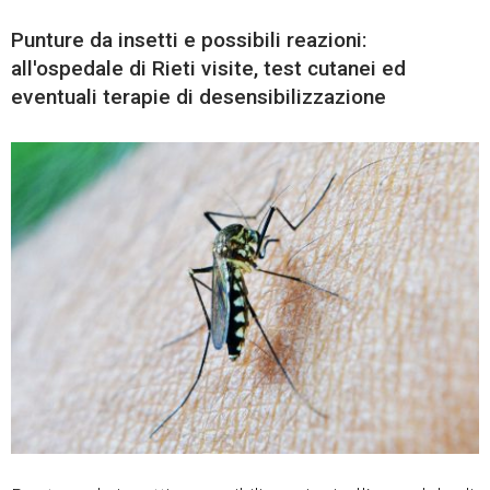
Punture da insetti e possibili reazioni:
all'ospedale di Rieti visite, test cutanei ed
eventuali terapie di desensibilizzazione