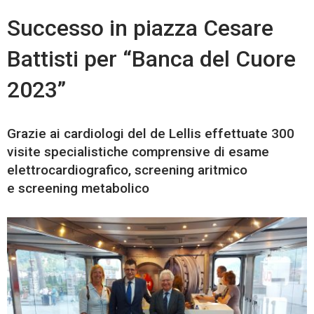
Successo in piazza Cesare
Battisti per “Banca del Cuore
2023”
Grazie ai cardiologi del de Lellis effettuate 300
visite specialistiche comprensive di esame
elettrocardiografico, screening aritmico
e screening metabolico