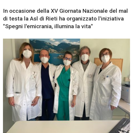
In occasione della XV Giornata Nazionale del mal
di testa la Asl di Rieti ha organizzato l'iniziativa
"Spegni l'emicrania, illumina la vita"