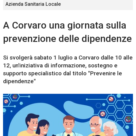
Azienda Sanitaria Locale
A Corvaro una giornata sulla
prevenzione delle dipendenze
Si svolgerà sabato 1 luglio a Corvaro dalle 10 alle
12, un'iniziativa di informazione, sostegno e
supporto specialistico dal titolo "Prevenire le
dipendenze"