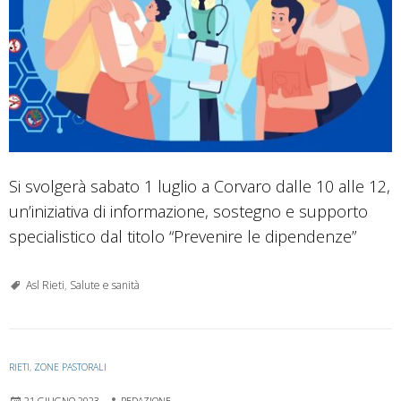
Si svolgerà sabato 1 luglio a Corvaro dalle 10 alle 12,
un’iniziativa di informazione, sostegno e supporto
specialistico dal titolo “Prevenire le dipendenze”
Asl Rieti
,
Salute e sanità
RIETI
,
ZONE PASTORALI