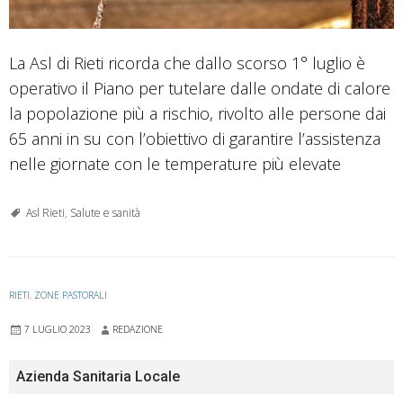
La Asl di Rieti ricorda che dallo scorso 1° luglio è
operativo il Piano per tutelare dalle ondate di calore
la popolazione più a rischio, rivolto alle persone dai
65 anni in su con l’obiettivo di garantire l’assistenza
nelle giornate con le temperature più elevate
Asl Rieti
,
Salute e sanità
RIETI
,
ZONE PASTORALI
7 LUGLIO 2023
REDAZIONE
Azienda Sanitaria Locale