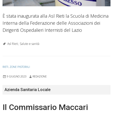
È stata inaugurata alla Asl Rieti la Scuola di Medicina
Interna della Federazione delle Associazioni dei
Dirigenti Ospedalieri Internisti del Lazio
Asl Rieti
,
Salute e sanità
RIETI
,
ZONE PASTORALI
9 GIUGNO 2023
REDAZIONE
Azienda Sanitaria Locale
Il Commissario Maccari