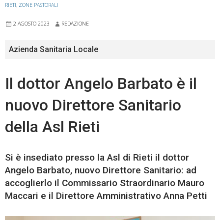
RIETI
,
ZONE PASTORALI
2 AGOSTO 2023
REDAZIONE
Azienda Sanitaria Locale
Il dottor Angelo Barbato è il
nuovo Direttore Sanitario
della Asl Rieti
Si è insediato presso la Asl di Rieti il dottor
Angelo Barbato, nuovo Direttore Sanitario: ad
accoglierlo il Commissario Straordinario Mauro
Maccari e il Direttore Amministrativo Anna Petti