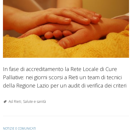
In fase di accreditamento la Rete Locale di Cure
Palliative: nei giorni scorsi a Rieti un team di tecnici
della Regione Lazio per un audit di verifica dei criteri
Asl Rieti
,
Salute e sanità
NOTIZIE E COMUNICATI