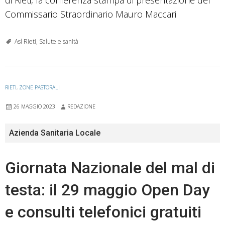
Commissario Straordinario Mauro Maccari
Asl Rieti
,
Salute e sanità
RIETI
,
ZONE PASTORALI
26 MAGGIO 2023
REDAZIONE
Azienda Sanitaria Locale
Giornata Nazionale del mal di
testa: il 29 maggio Open Day
e consulti telefonici gratuiti