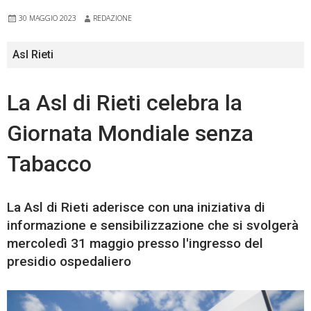
30 MAGGIO 2023
REDAZIONE
Asl Rieti
La Asl di Rieti celebra la
Giornata Mondiale senza
Tabacco
La Asl di Rieti aderisce con una iniziativa di
informazione e sensibilizzazione che si svolgerà
mercoledì 31 maggio presso l'ingresso del
presidio ospedaliero