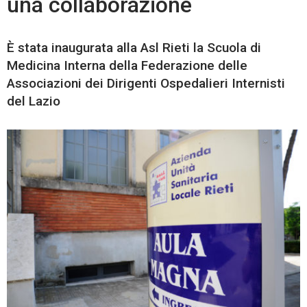
una collaborazione
È stata inaugurata alla Asl Rieti la Scuola di
Medicina Interna della Federazione delle
Associazioni dei Dirigenti Ospedalieri Internisti
del Lazio