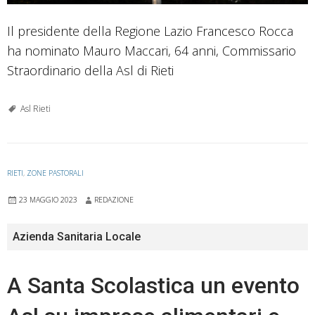
Il presidente della Regione Lazio Francesco Rocca
ha nominato Mauro Maccari, 64 anni, Commissario
Straordinario della Asl di Rieti
Asl Rieti
RIETI
,
ZONE PASTORALI
23 MAGGIO 2023
REDAZIONE
Azienda Sanitaria Locale
A Santa Scolastica un evento