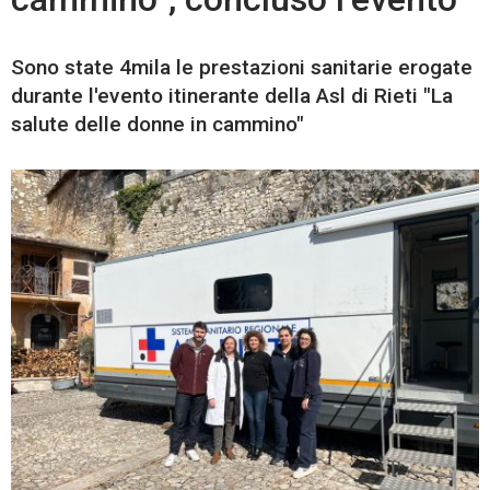
Sono state 4mila le prestazioni sanitarie erogate
durante l'evento itinerante della Asl di Rieti "La
salute delle donne in cammino"