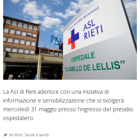
La Asl di Rieti aderisce con una iniziativa di
informazione e sensibilizzazione che si svolgerà
mercoledì 31 maggio presso l’ingresso del presidio
ospedaliero
Asl Rieti
,
Salute e sanità