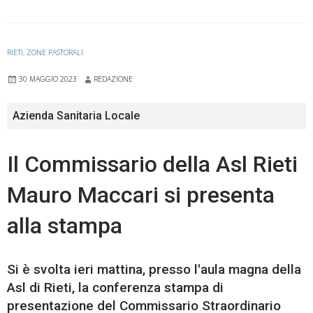
RIETI
,
ZONE PASTORALI
30 MAGGIO 2023
REDAZIONE
Azienda Sanitaria Locale
Il Commissario della Asl Rieti
Mauro Maccari si presenta
alla stampa
Si è svolta ieri mattina, presso l'aula magna della
Asl di Rieti, la conferenza stampa di
presentazione del Commissario Straordinario