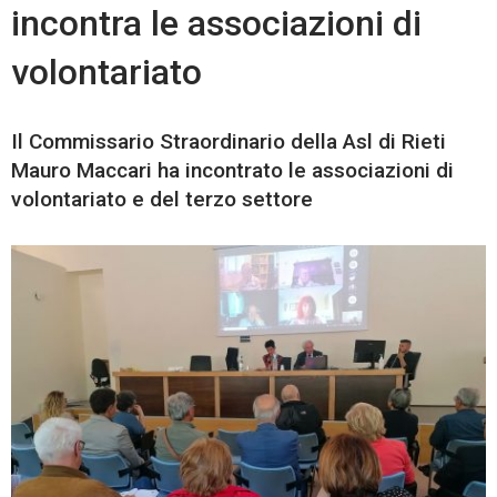
incontra le associazioni di
volontariato
Il Commissario Straordinario della Asl di Rieti
Mauro Maccari ha incontrato le associazioni di
volontariato e del terzo settore