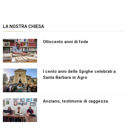
LA NOSTRA CHIESA
Ottocento anni di fede
I cento anni delle Spighe celebrati a
Santa Barbara in Agro
Anziano, testimone di saggezza