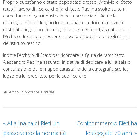
Proprio quest’anno è stato depositato presso l’Archivio di Stato
tutto il lavoro di ricerca che l’architetto Papi ha svolto su temi
come l’archeologia industriale della provincia di Rieti e la
catalogazione dei luoghi di culto. Una ricca documentazione
custodita negli uffici della Regione Lazio ed ora trasferita presso
l’Archivio di Stato per essere messa a disposizione degli utenti
dell’Istituto reatino.
Inoltre l’Archivio di Stato per ricordare la figura dell’architetto
Alessandro Papi ha assunto l’iniziativa di dedicare a lui la sala di
consultazione delle mappe catastali e della cartografia storica,
luogo da lui prediletto per le sue ricerche.
Archivi biblioteche e musei
«
Alla Inalca di Rieti un
Confcommercio Rieti ha
passo verso la normalità
festeggiato 70 anni
»