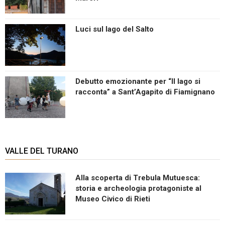
Luci sul lago del Salto
Debutto emozionante per “Il lago si
racconta” a Sant’Agapito di Fiamignano
VALLE DEL TURANO
Alla scoperta di Trebula Mutuesca:
storia e archeologia protagoniste al
Museo Civico di Rieti