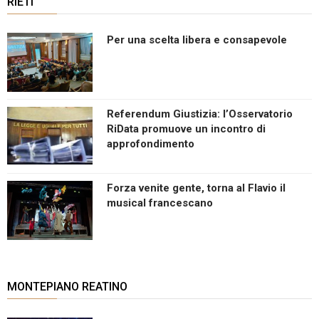
RIETI
Per una scelta libera e consapevole
Referendum Giustizia: l’Osservatorio
RiData promuove un incontro di
approfondimento
Forza venite gente, torna al Flavio il
musical francescano
MONTEPIANO REATINO