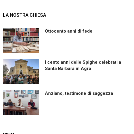
LA NOSTRA CHIESA
Ottocento anni di fede
I cento anni delle Spighe celebrati a
Santa Barbara in Agro
Anziano, testimone di saggezza