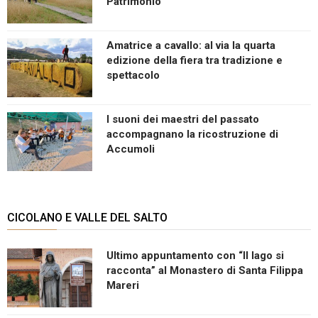
Patrimonio
Amatrice a cavallo: al via la quarta
edizione della fiera tra tradizione e
spettacolo
I suoni dei maestri del passato
accompagnano la ricostruzione di
Accumoli
CICOLANO E VALLE DEL SALTO
Ultimo appuntamento con “Il lago si
racconta” al Monastero di Santa Filippa
Mareri