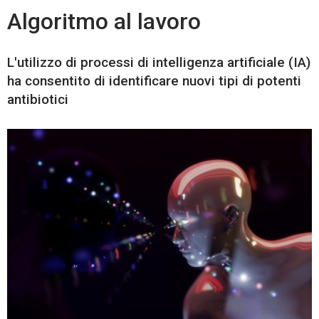
Algoritmo al lavoro
L'utilizzo di processi di intelligenza artificiale (IA)
ha consentito di identificare nuovi tipi di potenti
antibiotici