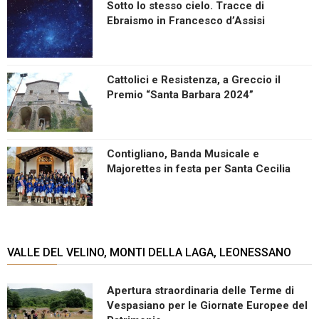
Sotto lo stesso cielo. Tracce di
Ebraismo in Francesco d’Assisi
Cattolici e Resistenza, a Greccio il
Premio “Santa Barbara 2024”
Contigliano, Banda Musicale e
Majorettes in festa per Santa Cecilia
VALLE DEL VELINO, MONTI DELLA LAGA, LEONESSANO
Apertura straordinaria delle Terme di
Vespasiano per le Giornate Europee del