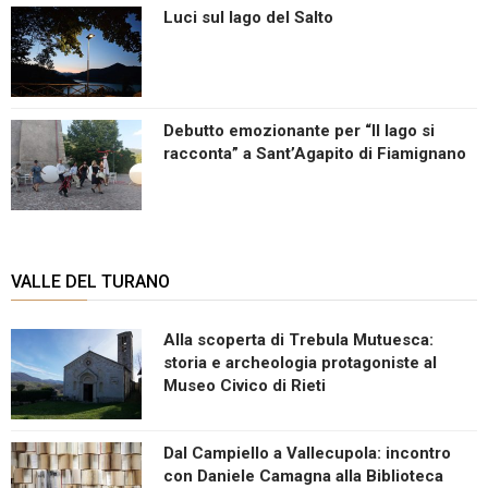
Luci sul lago del Salto
Debutto emozionante per “Il lago si
racconta” a Sant’Agapito di Fiamignano
VALLE DEL TURANO
Alla scoperta di Trebula Mutuesca:
storia e archeologia protagoniste al
Museo Civico di Rieti
Dal Campiello a Vallecupola: incontro
con Daniele Camagna alla Biblioteca