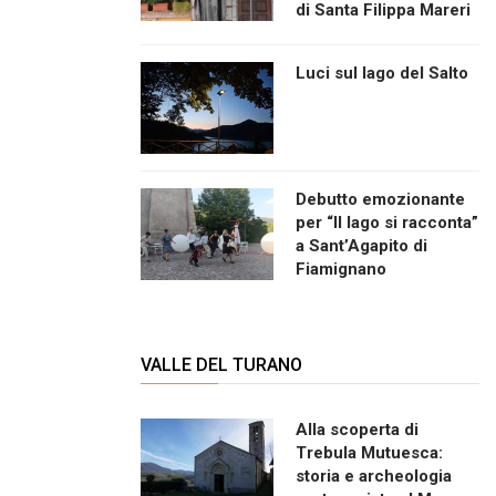
di Santa Filippa Mareri
Luci sul lago del Salto
Debutto emozionante
per “Il lago si racconta”
a Sant’Agapito di
Fiamignano
VALLE DEL TURANO
Alla scoperta di
Trebula Mutuesca:
storia e archeologia