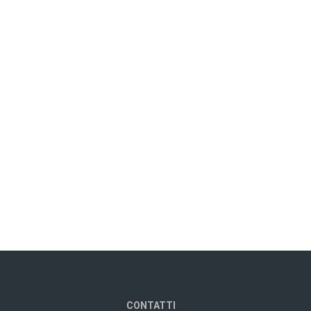
CONTATTI