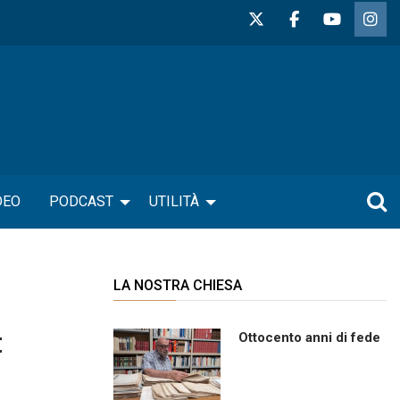
DEO
PODCAST
UTILITÀ
LA NOSTRA CHIESA
t
Ottocento anni di fede