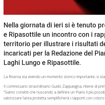
Nella giornata di ieri si è tenuto 
e Ripasottile un incontro con i rap
territorio per illustrare i risultat
incaricati per la Redazione del Pi
Laghi Lungo e Ripasottile.
La Riserva sta vivendo un momento storico importante, si sta 
Il commissario straordinario Guido Zappavigna, ritiene di pr
“Siamo convinti che riuscendo a definire un Piano il più possi
valorizzare l’area protetta semplificherà i rapporti con coloro