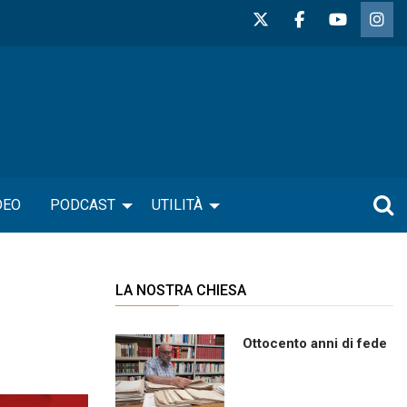
DEO
PODCAST
UTILITÀ
LA NOSTRA CHIESA
Ottocento anni di fede