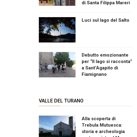
di Santa Filippa Mareri
Luci sul lago del Salto
Debutto emozionante
per “Il lago si racconta”
a Sant’Agapito di
Fiamignano
VALLE DEL TURANO
Alla scoperta di
Trebula Mutuesca:
storia e archeologia