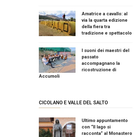
Amatrice a cavallo: al
via la quarta edizione
della fiera tra
tradizione e spettacolo
I suoni dei maestri del
passato
accompagnano la
ricostruzione di
Accumoli
CICOLANO E VALLE DEL SALTO
Ultimo appuntamento
con “Il lago si
racconta” al Monastero