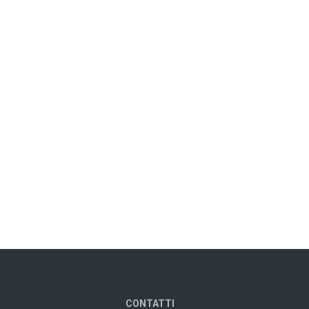
CONTATTI