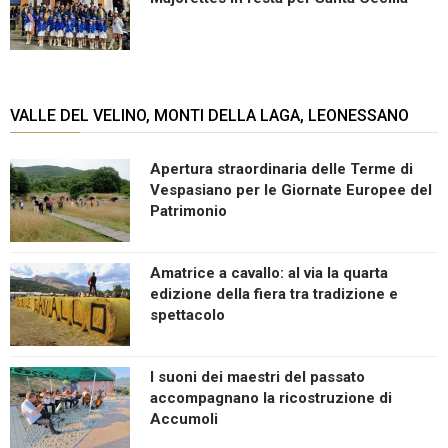
VALLE DEL VELINO, MONTI DELLA LAGA, LEONESSANO
Apertura straordinaria delle Terme di
Vespasiano per le Giornate Europee del
Patrimonio
Amatrice a cavallo: al via la quarta
edizione della fiera tra tradizione e
spettacolo
I suoni dei maestri del passato
accompagnano la ricostruzione di
Accumoli