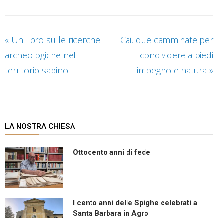
«
Un libro sulle ricerche
Cai, due camminate per
archeologiche nel
condividere a piedi
territorio sabino
impegno e natura
»
LA NOSTRA CHIESA
Ottocento anni di fede
I cento anni delle Spighe celebrati a
Santa Barbara in Agro