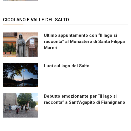
CICOLANO E VALLE DEL SALTO
Ultimo appuntamento con “Il lago si
racconta” al Monastero di Santa Filippa
Mareri
Luci sul lago del Salto
Debutto emozionante per “Il lago si
racconta” a Sant’Agapito di Fiamignano