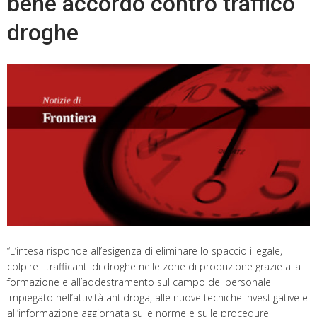
bene accordo contro traffico
“L’intesa risponde all’esigenza di eliminare lo spaccio illegale,
colpire i trafficanti di droghe nelle zone di produzione grazie alla
formazione e all’addestramento sul campo del personale
impiegato nell’attività antidroga, alle nuove tecniche investigative e
all’informazione aggiornata sulle norme e sulle procedure