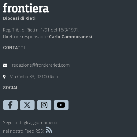
Diocesi di Rieti
Reg. Trib. di Rieti n. 1/91 del 16/3/1991.
Direttore responsabile
Carlo Cammoranesi
CONTATTI
redazione@frontierarieti.com
Via Cintia 83, 02100 Rieti
SOCIAL
Segui tutti gli aggiornamenti
nel nostro Feed RSS: