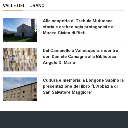
VALLE DEL TURANO
Alla scoperta di Trebula Mutuesca:
storia e archeologia protagoniste al
Museo Civico di Rieti
Dal Campiello a Vallecupola: incontro
con Daniele Camagna alla Biblioteca
Angelo Di Mario
Cultura e memoria: a Longone Sabino la
presentazione del libro “L’Abbazia di
San Salvatore Maggiore”