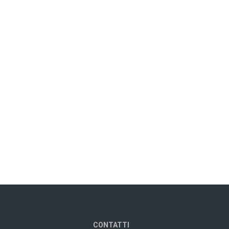
CONTATTI