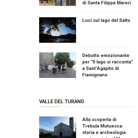
di Santa Filippa Mareri
Luci sul lago del Salto
Debutto emozionante
per “Il lago si racconta”
a Sant’Agapito di
Fiamignano
VALLE DEL TURANO
Alla scoperta di
Trebula Mutuesca:
storia e archeologia