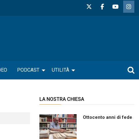
DEO
PODCAST
UTILITÀ
LA NOSTRA CHIESA
Ottocento anni di fede