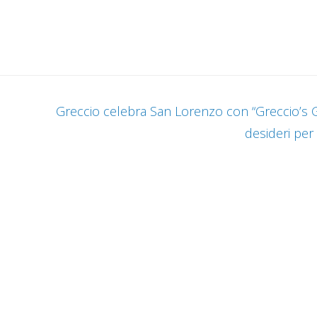
Greccio celebra San Lorenzo con “Greccio’s G
desideri per