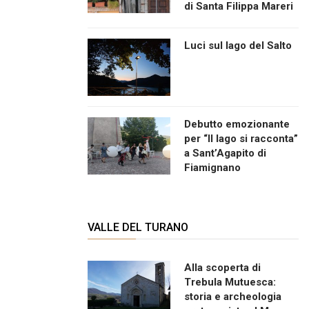
di Santa Filippa Mareri
Luci sul lago del Salto
Debutto emozionante
per “Il lago si racconta”
a Sant’Agapito di
Fiamignano
VALLE DEL TURANO
Alla scoperta di
Trebula Mutuesca:
storia e archeologia