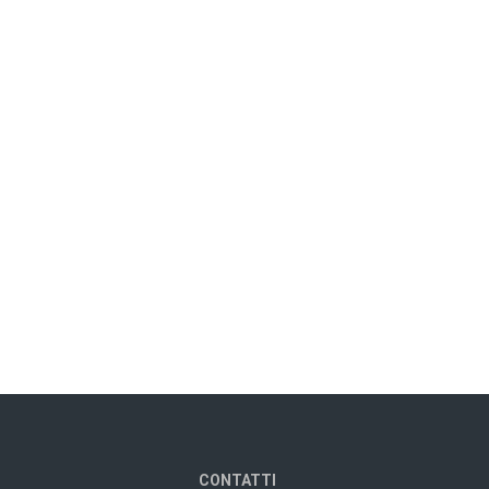
CONTATTI