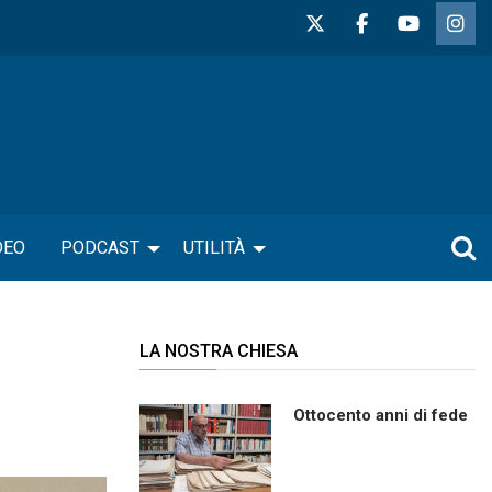
DEO
PODCAST
UTILITÀ
LA NOSTRA CHIESA
Ottocento anni di fede