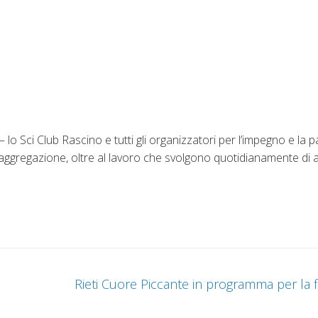
lo Sci Club Rascino e tutti gli organizzatori per l’impegno e la 
i aggregazione, oltre al lavoro che svolgono quotidianamente di
Rieti Cuore Piccante in programma per la 