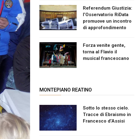
Referendum Giustizia:
l’Osservatorio RiData
promuove un incontro
di approfondimento
Forza venite gente,
torna al Flavio il
musical francescano
MONTEPIANO REATINO
Sotto lo stesso cielo.
Tracce di Ebraismo in
Francesco d’Assisi