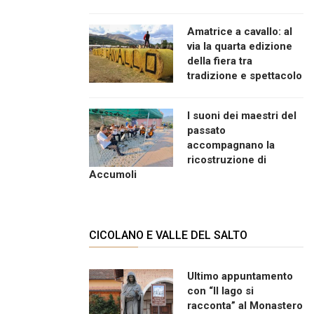
Amatrice a cavallo: al
via la quarta edizione
della fiera tra
tradizione e spettacolo
I suoni dei maestri del
passato
accompagnano la
ricostruzione di
Accumoli
CICOLANO E VALLE DEL SALTO
Ultimo appuntamento
con “Il lago si
racconta” al Monastero