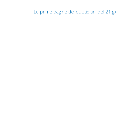
Le prime pagine dei quotidiani del 21 