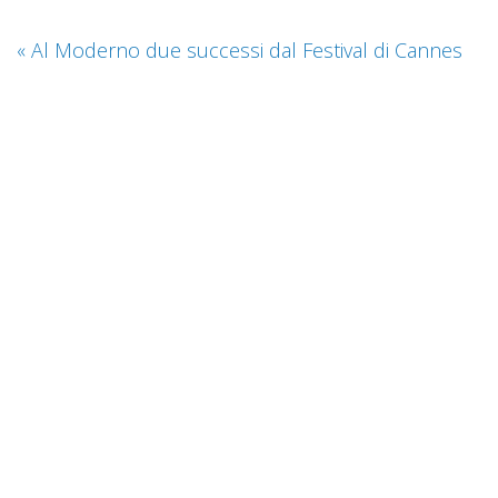
«
Al Moderno due successi dal Festival di Cannes