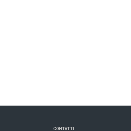
CONTATTI