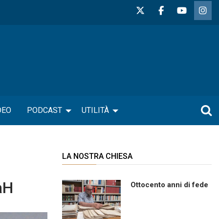
DEO
PODCAST
UTILITÀ
LA NOSTRA CHIESA
aH
Ottocento anni di fede