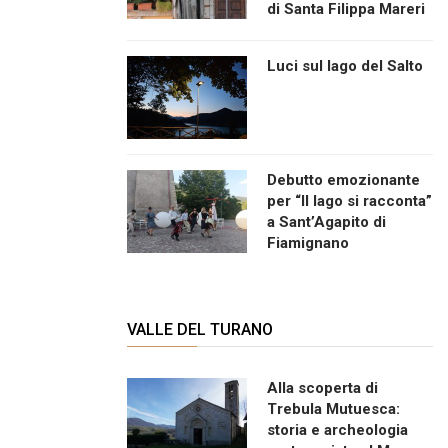
di Santa Filippa Mareri
Luci sul lago del Salto
Debutto emozionante
per “Il lago si racconta”
a Sant’Agapito di
Fiamignano
VALLE DEL TURANO
Alla scoperta di
Trebula Mutuesca:
storia e archeologia