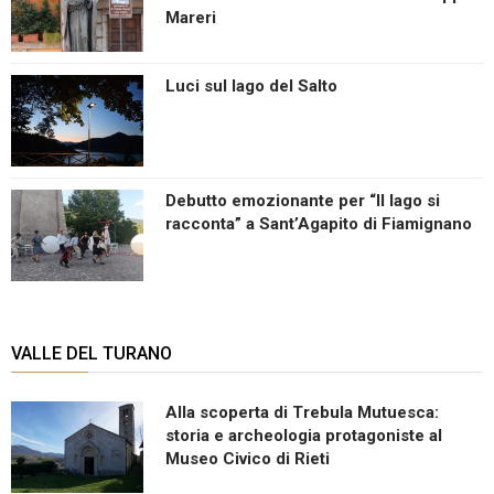
Mareri
Luci sul lago del Salto
Debutto emozionante per “Il lago si
racconta” a Sant’Agapito di Fiamignano
VALLE DEL TURANO
Alla scoperta di Trebula Mutuesca:
storia e archeologia protagoniste al
Museo Civico di Rieti