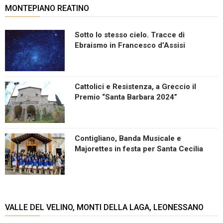
MONTEPIANO REATINO
Sotto lo stesso cielo. Tracce di
Ebraismo in Francesco d’Assisi
Cattolici e Resistenza, a Greccio il
Premio “Santa Barbara 2024”
Contigliano, Banda Musicale e
Majorettes in festa per Santa Cecilia
VALLE DEL VELINO, MONTI DELLA LAGA, LEONESSANO