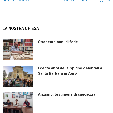
LA NOSTRA CHIESA
Ottocento anni di fede
I cento anni delle Spighe celebrati a
Santa Barbara in Agro
Anziano, testimone di saggezza