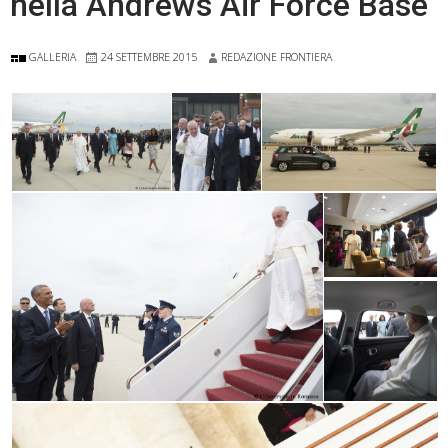
nella Andrews Air Force Base
GALLERIA
24 SETTEMBRE 2015
REDAZIONE FRONTIERA