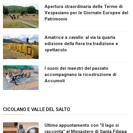
Apertura straordinaria delle Terme di
Vespasiano per le Giornate Europee del
Patrimonio
Amatrice a cavallo: al via la quarta
edizione della fiera tra tradizione e
spettacolo
I suoni dei maestri del passato
accompagnano la ricostruzione di
Accumoli
CICOLANO E VALLE DEL SALTO
Ultimo appuntamento con “Il lago si
racconta” al Monastero di Santa Filippa