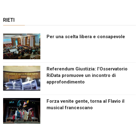
RIETI
Per una scelta libera e consapevole
Referendum Giustizia: l’Osservatorio
RiData promuove un incontro di
approfondimento
Forza venite gente, torna al Flavio il
musical francescano