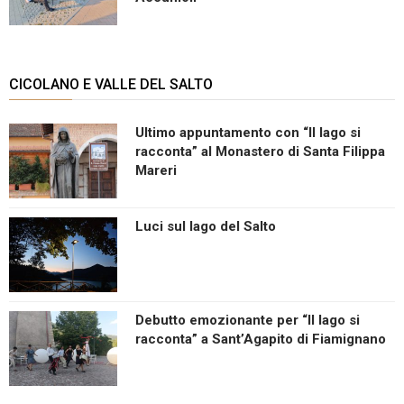
CICOLANO E VALLE DEL SALTO
Ultimo appuntamento con “Il lago si
racconta” al Monastero di Santa Filippa
Mareri
Luci sul lago del Salto
Debutto emozionante per “Il lago si
racconta” a Sant’Agapito di Fiamignano