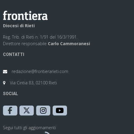
Diocesi di Rieti
Reg. Trib. di Rieti n. 1/91 del 16/3/1991.
Direttore responsabile
Carlo Cammoranesi
CONTATTI
redazione@frontierarieti.com
Via Cintia 83, 02100 Rieti
SOCIAL
Segui tutti gli aggiornamenti