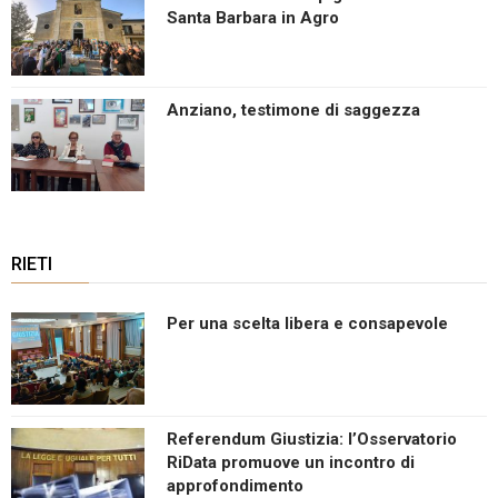
Santa Barbara in Agro
Anziano, testimone di saggezza
RIETI
Per una scelta libera e consapevole
Referendum Giustizia: l’Osservatorio
RiData promuove un incontro di
approfondimento