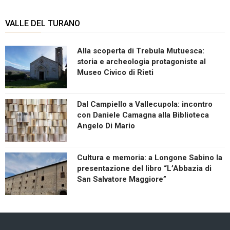
VALLE DEL TURANO
Alla scoperta di Trebula Mutuesca:
storia e archeologia protagoniste al
Museo Civico di Rieti
Dal Campiello a Vallecupola: incontro
con Daniele Camagna alla Biblioteca
Angelo Di Mario
Cultura e memoria: a Longone Sabino la
presentazione del libro “L’Abbazia di
San Salvatore Maggiore”