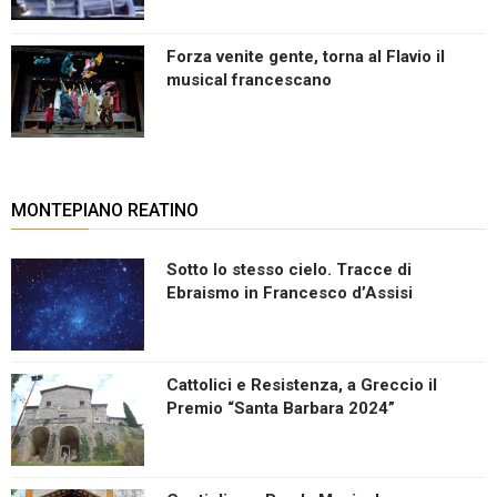
Forza venite gente, torna al Flavio il
musical francescano
MONTEPIANO REATINO
Sotto lo stesso cielo. Tracce di
Ebraismo in Francesco d’Assisi
Cattolici e Resistenza, a Greccio il
Premio “Santa Barbara 2024”