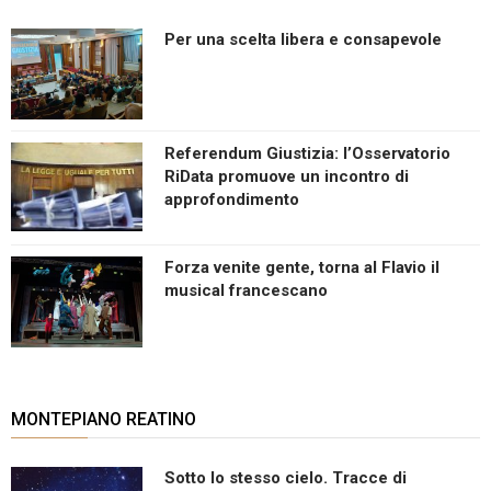
Per una scelta libera e consapevole
Referendum Giustizia: l’Osservatorio
RiData promuove un incontro di
approfondimento
Forza venite gente, torna al Flavio il
musical francescano
MONTEPIANO REATINO
Sotto lo stesso cielo. Tracce di