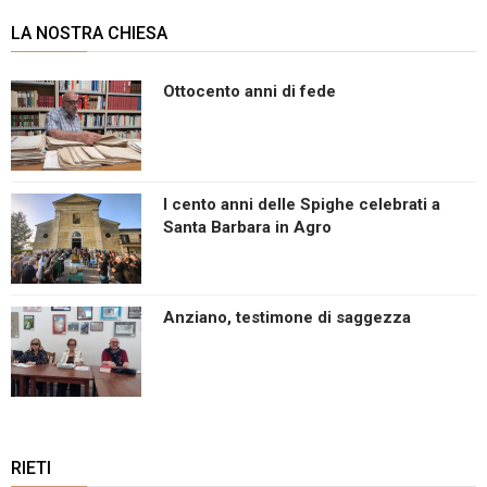
LA NOSTRA CHIESA
Ottocento anni di fede
I cento anni delle Spighe celebrati a
Santa Barbara in Agro
Anziano, testimone di saggezza
RIETI