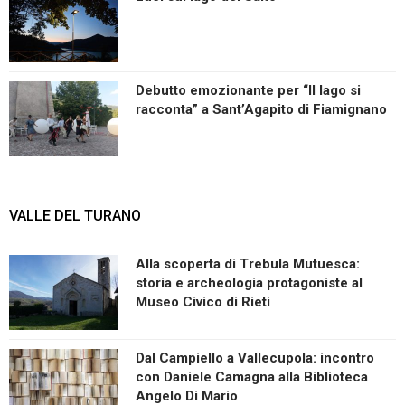
Debutto emozionante per “Il lago si
racconta” a Sant’Agapito di Fiamignano
VALLE DEL TURANO
Alla scoperta di Trebula Mutuesca:
storia e archeologia protagoniste al
Museo Civico di Rieti
Dal Campiello a Vallecupola: incontro
con Daniele Camagna alla Biblioteca
Angelo Di Mario