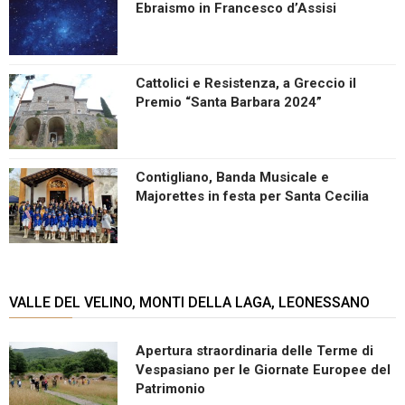
Ebraismo in Francesco d’Assisi
Cattolici e Resistenza, a Greccio il
Premio “Santa Barbara 2024”
Contigliano, Banda Musicale e
Majorettes in festa per Santa Cecilia
VALLE DEL VELINO, MONTI DELLA LAGA, LEONESSANO
Apertura straordinaria delle Terme di
Vespasiano per le Giornate Europee del
Patrimonio