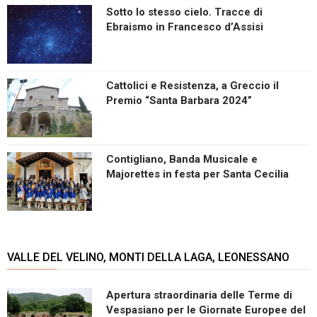
Sotto lo stesso cielo. Tracce di
Ebraismo in Francesco d’Assisi
Cattolici e Resistenza, a Greccio il
Premio “Santa Barbara 2024”
Contigliano, Banda Musicale e
Majorettes in festa per Santa Cecilia
VALLE DEL VELINO, MONTI DELLA LAGA, LEONESSANO
Apertura straordinaria delle Terme di
Vespasiano per le Giornate Europee del