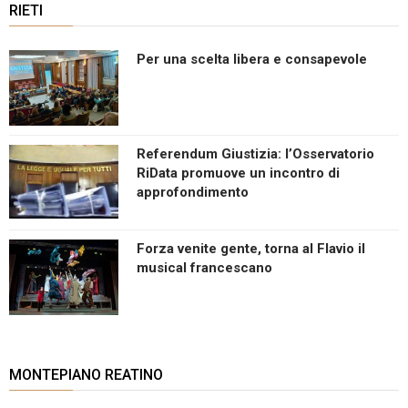
RIETI
Per una scelta libera e consapevole
Referendum Giustizia: l’Osservatorio
RiData promuove un incontro di
approfondimento
Forza venite gente, torna al Flavio il
musical francescano
MONTEPIANO REATINO