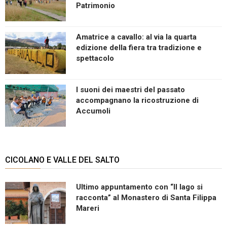
Patrimonio
Amatrice a cavallo: al via la quarta
edizione della fiera tra tradizione e
spettacolo
I suoni dei maestri del passato
accompagnano la ricostruzione di
Accumoli
CICOLANO E VALLE DEL SALTO
Ultimo appuntamento con “Il lago si
racconta” al Monastero di Santa Filippa
Mareri