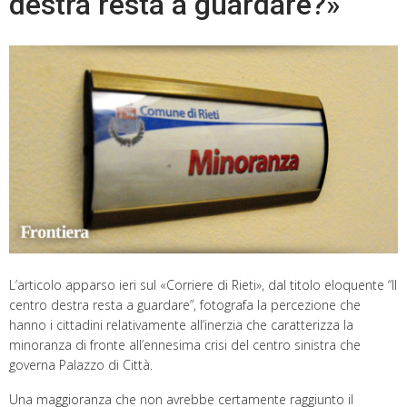
destra resta a guardare?»
L’articolo apparso ieri sul «Corriere di Rieti», dal titolo eloquente “Il
centro destra resta a guardare”, fotografa la percezione che
hanno i cittadini relativamente all’inerzia che caratterizza la
minoranza di fronte all’ennesima crisi del centro sinistra che
governa Palazzo di Città.
Una maggioranza che non avrebbe certamente raggiunto il