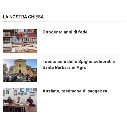
LA NOSTRA CHIESA
Ottocento anni di fede
I cento anni delle Spighe celebrati a
Santa Barbara in Agro
Anziano, testimone di saggezza