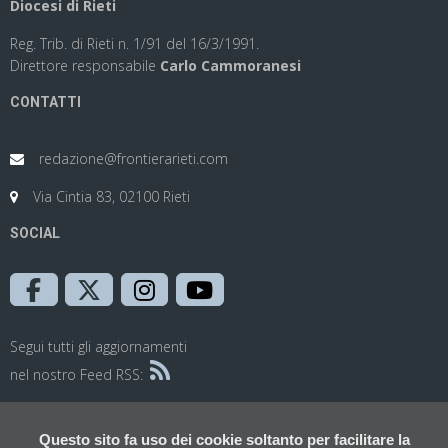
Diocesi di Rieti
Reg. Trib. di Rieti n. 1/91 del 16/3/1991.
Direttore responsabile
Carlo Cammoranesi
CONTATTI
redazione@frontierarieti.com
Via Cintia 83, 02100 Rieti
SOCIAL
Segui tutti gli aggiornamenti
nel nostro Feed RSS:
Questo sito fa uso dei cookie soltanto per facilitare la