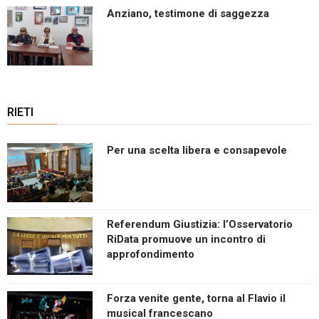
Anziano, testimone di saggezza
RIETI
Per una scelta libera e consapevole
Referendum Giustizia: l’Osservatorio
RiData promuove un incontro di
approfondimento
Forza venite gente, torna al Flavio il
musical francescano