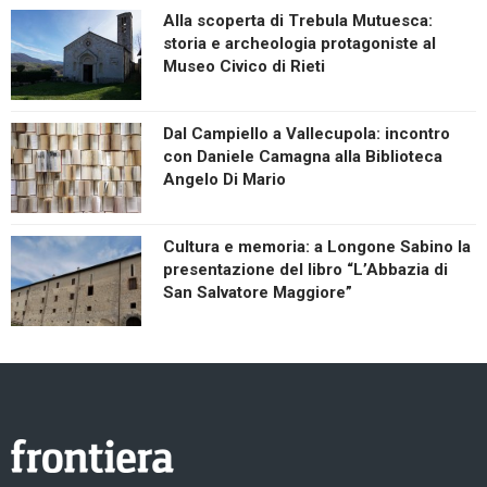
Alla scoperta di Trebula Mutuesca:
storia e archeologia protagoniste al
Museo Civico di Rieti
Dal Campiello a Vallecupola: incontro
con Daniele Camagna alla Biblioteca
Angelo Di Mario
Cultura e memoria: a Longone Sabino la
presentazione del libro “L’Abbazia di
San Salvatore Maggiore”