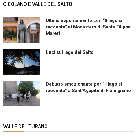
CICOLANO E VALLE DEL SALTO
Ultimo appuntamento con “Il lago si
racconta” al Monastero di Santa Filippa
Mareri
Luci sul lago del Salto
Debutto emozionante per “Il lago si
racconta” a Sant’Agapito di Fiamignano
VALLE DEL TURANO