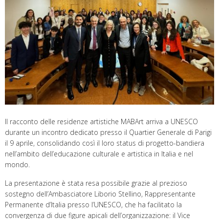
Il racconto delle residenze artistiche MABArt arriva a UNESCO
durante un incontro dedicato presso il Quartier Generale di Parigi
il 9 aprile, consolidando così il loro status di progetto-bandiera
nell’ambito dell’educazione culturale e artistica in Italia e nel
mondo.
La presentazione è stata resa possibile grazie al prezioso
sostegno dell’Ambasciatore Liborio Stellino, Rappresentante
Permanente d’Italia presso l’UNESCO, che ha facilitato la
convergenza di due figure apicali dell’organizzazione: il Vice