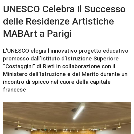
UNESCO Celebra il Successo
delle Residenze Artistiche
MABArt a Parigi
L'UNESCO elogia l'innovativo progetto educativo
promosso dall’Istituto d’Istruzione Superiore
“Costaggini” di Rieti in collaborazione con il
Ministero dell’Istruzione e del Merito durante un
incontro di spicco nel cuore della capitale
francese