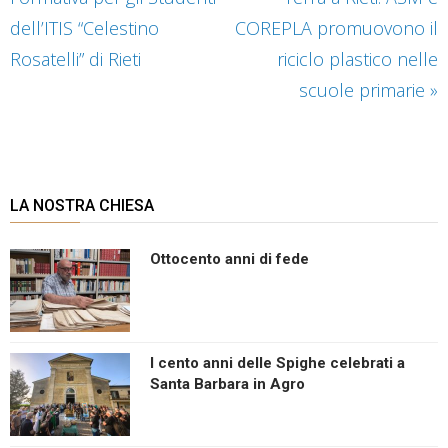
dell’ITIS “Celestino
COREPLA promuovono il
Rosatelli” di Rieti
riciclo plastico nelle
scuole primarie
»
LA NOSTRA CHIESA
Ottocento anni di fede
I cento anni delle Spighe celebrati a
Santa Barbara in Agro