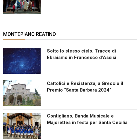
MONTEPIANO REATINO
Sotto lo stesso cielo. Tracce di
Ebraismo in Francesco d’Assisi
Cattolici e Resistenza, a Greccio il
Premio “Santa Barbara 2024”
Contigliano, Banda Musicale e
Majorettes in festa per Santa Cecilia