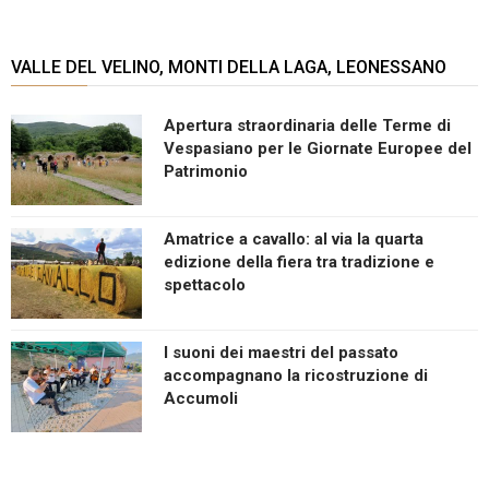
VALLE DEL VELINO, MONTI DELLA LAGA, LEONESSANO
Apertura straordinaria delle Terme di
Vespasiano per le Giornate Europee del
Patrimonio
Amatrice a cavallo: al via la quarta
edizione della fiera tra tradizione e
spettacolo
I suoni dei maestri del passato
accompagnano la ricostruzione di
Accumoli