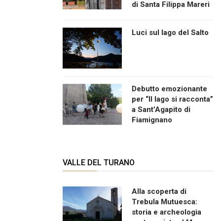
di Santa Filippa Mareri
Luci sul lago del Salto
Debutto emozionante
per “Il lago si racconta”
a Sant’Agapito di
Fiamignano
VALLE DEL TURANO
Alla scoperta di
Trebula Mutuesca:
storia e archeologia