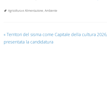
Agricoltura e Alimentazione
,
Ambiente
«
Territori del sisma come Capitale della cultura 2026
presentata la candidatura