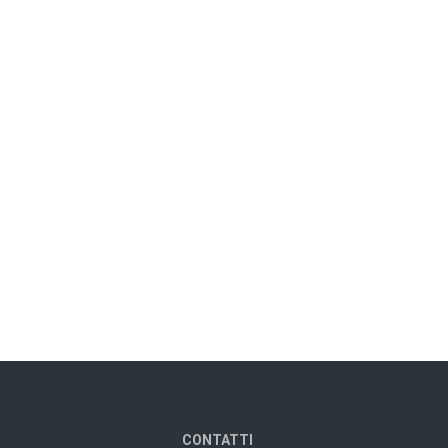
CONTATTI