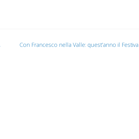
,
Con Francesco nella Valle: quest’anno il Festiva