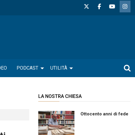
DEO
PODCAST
UTILITÀ
LA NOSTRA CHIESA
Ottocento anni di fede