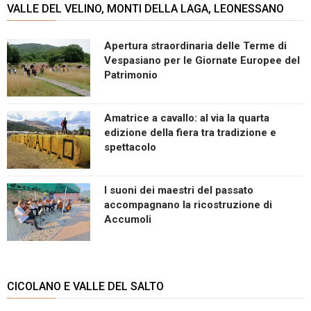
VALLE DEL VELINO, MONTI DELLA LAGA, LEONESSANO
Apertura straordinaria delle Terme di
Vespasiano per le Giornate Europee del
Patrimonio
Amatrice a cavallo: al via la quarta
edizione della fiera tra tradizione e
spettacolo
I suoni dei maestri del passato
accompagnano la ricostruzione di
Accumoli
CICOLANO E VALLE DEL SALTO