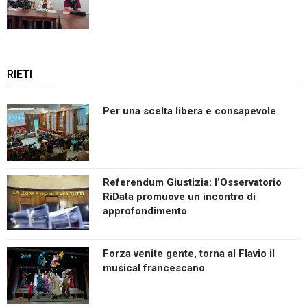
RIETI
Per una scelta libera e consapevole
Referendum Giustizia: l’Osservatorio
RiData promuove un incontro di
approfondimento
Forza venite gente, torna al Flavio il
musical francescano