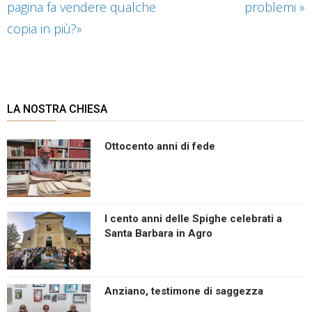
pagina fa vendere qualche
problemi
»
copia in più?»
LA NOSTRA CHIESA
Ottocento anni di fede
I cento anni delle Spighe celebrati a
Santa Barbara in Agro
Anziano, testimone di saggezza