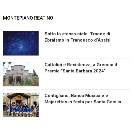
MONTEPIANO REATINO
Sotto lo stesso cielo. Tracce di
Ebraismo in Francesco d’Assisi
Cattolici e Resistenza, a Greccio il
Premio “Santa Barbara 2024”
Contigliano, Banda Musicale e
Majorettes in festa per Santa Cecilia