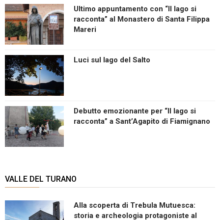
Ultimo appuntamento con “Il lago si
racconta” al Monastero di Santa Filippa
Mareri
Luci sul lago del Salto
Debutto emozionante per “Il lago si
racconta” a Sant’Agapito di Fiamignano
VALLE DEL TURANO
Alla scoperta di Trebula Mutuesca:
storia e archeologia protagoniste al